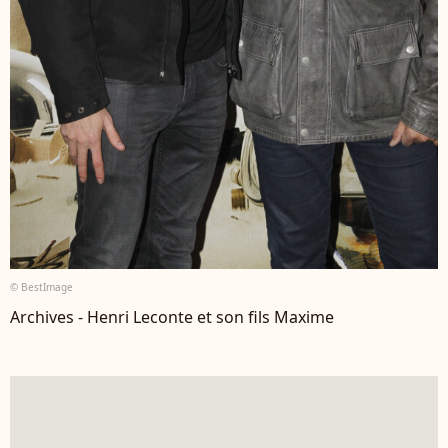
© BestImage
Archives - Henri Leconte et son fils Maxime