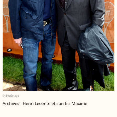
© BestImage
Archives - Henri Leconte et son fils Maxime