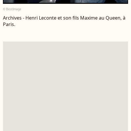
© BestImage
Archives - Henri Leconte et son fils Maxime au Queen, à
Paris.