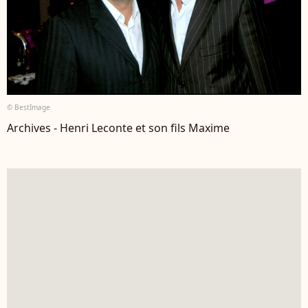
© BestImage
Archives - Henri Leconte et son fils Maxime