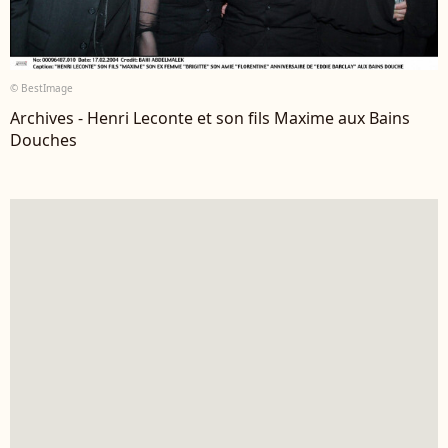
© BestImage
Archives - Henri Leconte et son fils Maxime aux Bains
Douches