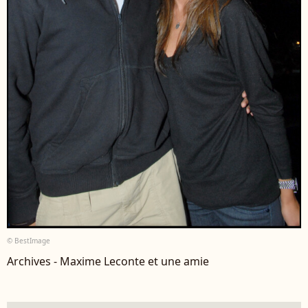
© BestImage
Archives - Maxime Leconte et une amie