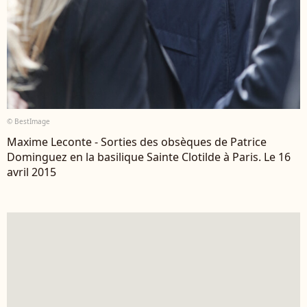
© BestImage
Maxime Leconte - Sorties des obsèques de Patrice
Dominguez en la basilique Sainte Clotilde à Paris. Le 16
avril 2015