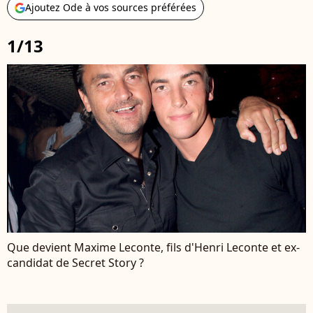
Ajoutez Ode à vos sources préférées
1/13
Que devient Maxime Leconte, fils d'Henri Leconte et ex-
candidat de Secret Story ?