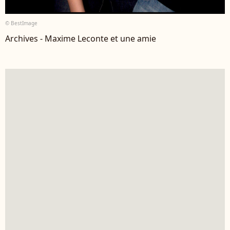
© BestImage
Archives - Maxime Leconte et une amie