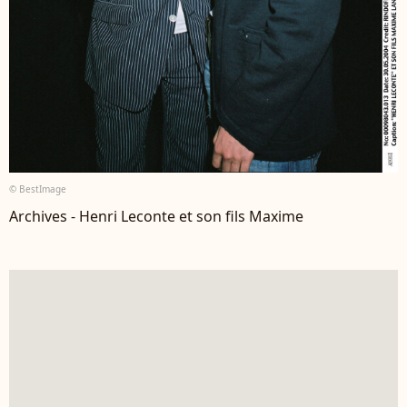
© BestImage
Archives - Henri Leconte et son fils Maxime