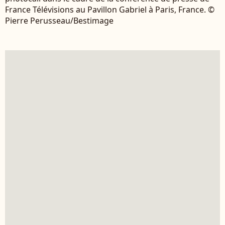
France Télévisions au Pavillon Gabriel à Paris, France. ©
Pierre Perusseau/Bestimage