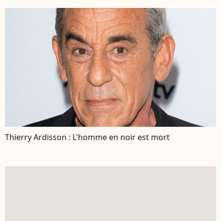
Thierry Ardisson : L'homme en noir est mort