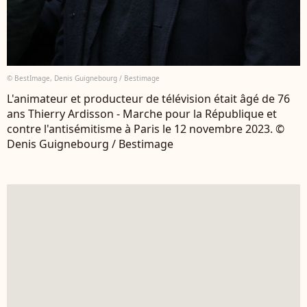
© BestImage, Denis Guignebourg / Bestimage
L'animateur et producteur de télévision était âgé de 76
ans Thierry Ardisson - Marche pour la République et
contre l'antisémitisme à Paris le 12 novembre 2023. ©
Denis Guignebourg / Bestimage