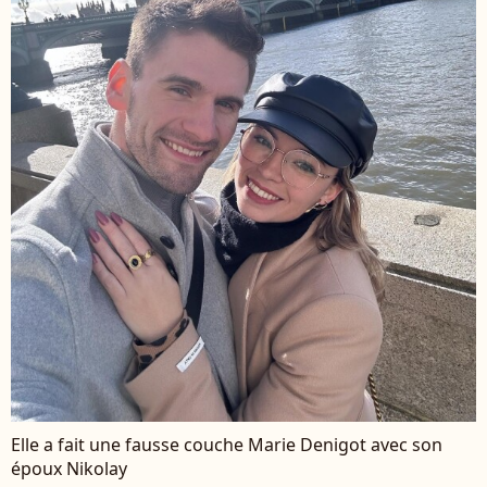
Elle a fait une fausse couche Marie Denigot avec son
époux Nikolay