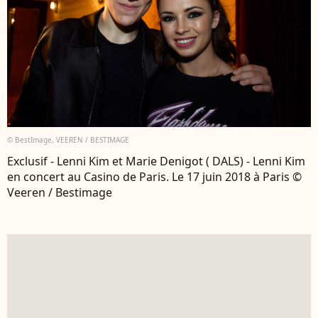
© BestImage, VEEREN / BESTIMAGE
Exclusif - Lenni Kim et Marie Denigot ( DALS) - Lenni Kim
en concert au Casino de Paris. Le 17 juin 2018 à Paris ©
Veeren / Bestimage