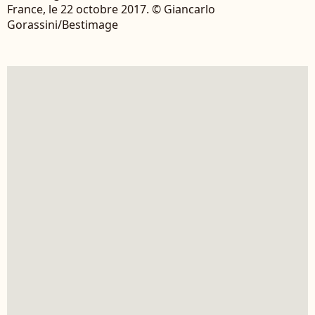
France, le 22 octobre 2017. © Giancarlo
Gorassini/Bestimage