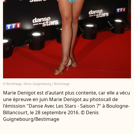
© BestImage, Denis Guignebourg / Bestimage
Marie Denigot est d'autant plus contente, car elle a vécu
une épreuve en juin Marie Denigot au photocall de
l'émission "Danse Avec Les Stars - Saison 7" à Boulogne-
Billancourt, le 28 septembre 2016. © Denis
Guignebourg/Bestimage