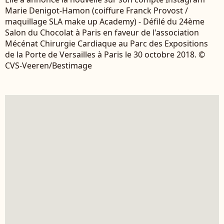
Marie Denigot-Hamon (coiffure Franck Provost /
maquillage SLA make up Academy) - Défilé du 24ème
Salon du Chocolat à Paris en faveur de l'association
Mécénat Chirurgie Cardiaque au Parc des Expositions
de la Porte de Versailles à Paris le 30 octobre 2018. ©
CVS-Veeren/Bestimage