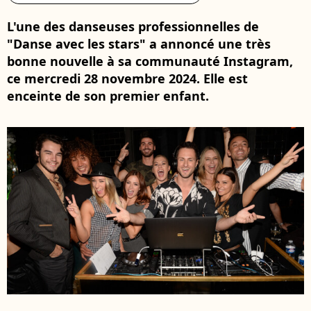
L'une des danseuses professionnelles de
"Danse avec les stars" a annoncé une très
bonne nouvelle à sa communauté Instagram,
ce mercredi 28 novembre 2024. Elle est
enceinte de son premier enfant.