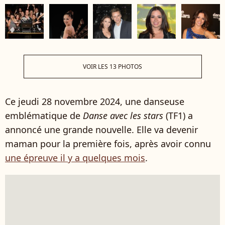
VOIR LES 13 PHOTOS
Ce jeudi 28 novembre 2024, une danseuse
emblématique de
Danse avec les stars
(TF1) a
annoncé une grande nouvelle. Elle va devenir
maman pour la première fois, après avoir connu
une épreuve il y a quelques mois
.