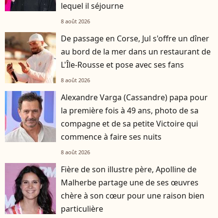
lequel il séjourne
8 août 2026
De passage en Corse, Jul s'offre un dîner
au bord de la mer dans un restaurant de
L'Île-Rousse et pose avec ses fans
8 août 2026
Alexandre Varga (Cassandre) papa pour
la première fois à 49 ans, photo de sa
compagne et de sa petite Victoire qui
commence à faire ses nuits
8 août 2026
Fière de son illustre père, Apolline de
Malherbe partage une de ses œuvres
chère à son cœur pour une raison bien
particulière