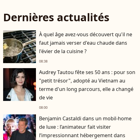
Dernières actualités
À quel âge avez-vous découvert qu'il ne
faut jamais verser d'eau chaude dans
l'évier de la cuisine ?
08:38
Audrey Tautou fête ses 50 ans : pour son
"petit trésor", adopté au Vietnam au
terme d'un long parcours, elle a changé
de vie
08:00
Benjamin Castaldi dans un mobil-home
de luxe : l’animateur fait visiter
l’impressionnant hébergement dans