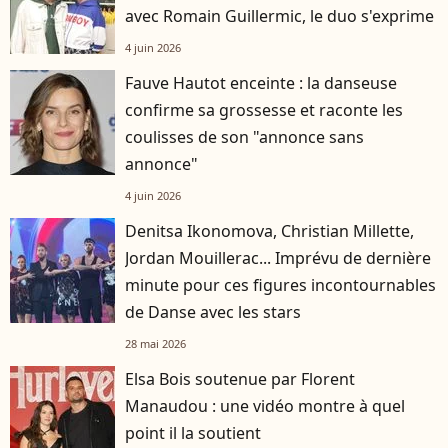
avec Romain Guillermic, le duo s'exprime
4 juin 2026
Fauve Hautot enceinte : la danseuse
confirme sa grossesse et raconte les
coulisses de son "annonce sans
annonce"
4 juin 2026
Denitsa Ikonomova, Christian Millette,
Jordan Mouillerac... Imprévu de dernière
minute pour ces figures incontournables
de Danse avec les stars
28 mai 2026
Elsa Bois soutenue par Florent
Manaudou : une vidéo montre à quel
point il la soutient