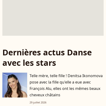
Dernières actus Danse
avec les stars
Telle mère, telle fille ! Denitsa Ikonomova
pose avec la fille qu'elle a eue avec
François Alu, elles ont les mêmes beaux
cheveux châtains
29 juillet 2026