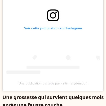
Voir cette publication sur Instagram
Une publication partage par - (@marydenigot)
Une grossesse qui survient quelques mois
après une fausse couche