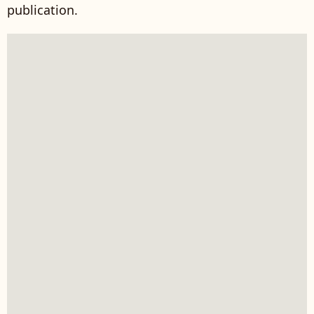
publication.