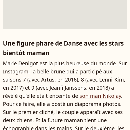
Une figure phare de Danse avec les stars
bientôt maman
Marie Denigot est la plus heureuse du monde. Sur
Instagram, la belle brune qui a participé aux
saisons 7 (avec Artus, en 2016), 8 (avec Lenni-Kim,
en 2017) et 9 (avec Jeanfi Janssens, en 2018) a
révélé qu'elle était enceinte de
son mari Nikolay
.
Pour ce faire, elle a posté un diaporama photos.
Sur le premier cliché, le couple apparaît avec ses
deux chiens. Et la future maman tient une
échographie dans les mains. Sur le deuxième, les