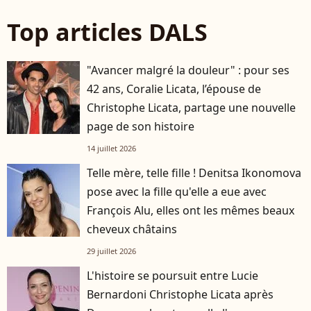
Top articles DALS
"Avancer malgré la douleur" : pour ses
42 ans, Coralie Licata, l’épouse de
Christophe Licata, partage une nouvelle
page de son histoire
14 juillet 2026
Telle mère, telle fille ! Denitsa Ikonomova
pose avec la fille qu'elle a eue avec
François Alu, elles ont les mêmes beaux
cheveux châtains
29 juillet 2026
L'histoire se poursuit entre Lucie
Bernardoni Christophe Licata après