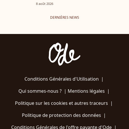
8 août 2026
DERNIÈRES NEWS
Conditions Générales d'Utilisation
|
Qui sommes-nous ?
|
Mentions légales
|
Politique sur les cookies et autres traceurs
|
Politique de protection des données
|
Conditions Générales de l'offre payante d'Ode
|