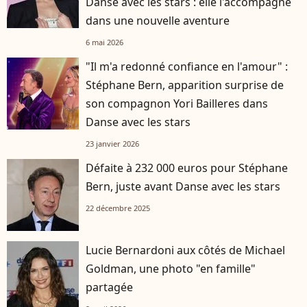
Danse avec les stars : elle l'accompagne
dans une nouvelle aventure
6 mai 2026
"Il m'a redonné confiance en l'amour" :
Stéphane Bern, apparition surprise de
son compagnon Yori Bailleres dans
Danse avec les stars
23 janvier 2026
Défaite à 232 000 euros pour Stéphane
Bern, juste avant Danse avec les stars
22 décembre 2025
Lucie Bernardoni aux côtés de Michael
Goldman, une photo "en famille"
partagée