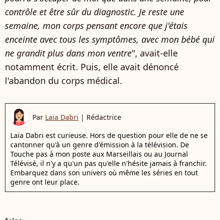
contrôle et être sûr du diagnostic. Je reste une
semaine, mon corps pensant encore que j'étais
enceinte avec tous les symptômes, avec mon bébé qui
ne grandit plus dans mon ventre
", avait-elle
notamment écrit. Puis, elle avait dénoncé
l'abandon du corps médical.
Par
Laïa Dabri
|
Rédactrice
Laïa Dabri est curieuse. Hors de question pour elle de ne se
cantonner qu'à un genre d'émission à la télévision. De
Touche pas à mon poste aux Marseillais ou au Journal
Télévisé, il n'y a qu'un pas qu'elle n'hésite jamais à franchir.
Embarquez dans son univers où même les séries en tout
genre ont leur place.