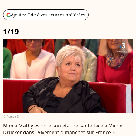
Ajoutez Ode à vos sources préférées
1/19
© France 3
Mimia Mathy évoque son état de santé face à Michel
Drucker dans "Vivement dimanche" sur France 3.