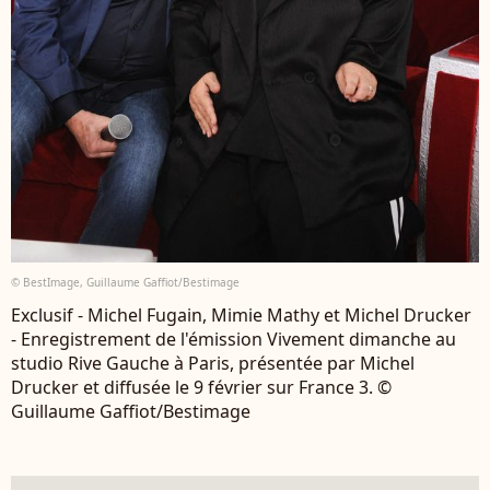
© BestImage, Guillaume Gaffiot/Bestimage
Exclusif - Michel Fugain, Mimie Mathy et Michel Drucker
- Enregistrement de l'émission Vivement dimanche au
studio Rive Gauche à Paris, présentée par Michel
Drucker et diffusée le 9 février sur France 3. ©
Guillaume Gaffiot/Bestimage