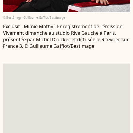
© BestImage, Guillaume Gaffiot/Bestimage
Exclusif - Mimie Mathy - Enregistrement de l'émission
Vivement dimanche au studio Rive Gauche à Paris,
présentée par Michel Drucker et diffusée le 9 février sur
France 3. © Guillaume Gaffiot/Bestimage