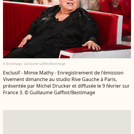
© BestImage, Guillaume Gaffiot/Bestimage
Exclusif - Mimie Mathy - Enregistrement de l'émission
Vivement dimanche au studio Rive Gauche à Paris,
présentée par Michel Drucker et diffusée le 9 février sur
France 3. © Guillaume Gaffiot/Bestimage