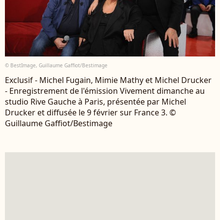
© BestImage, Guillaume Gaffiot/Bestimage
Exclusif - Michel Fugain, Mimie Mathy et Michel Drucker
- Enregistrement de l'émission Vivement dimanche au
studio Rive Gauche à Paris, présentée par Michel
Drucker et diffusée le 9 février sur France 3. ©
Guillaume Gaffiot/Bestimage