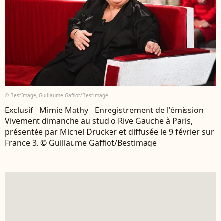
© BestImage, Guillaume Gaffiot/Bestimage
Exclusif - Mimie Mathy - Enregistrement de l'émission
Vivement dimanche au studio Rive Gauche à Paris,
présentée par Michel Drucker et diffusée le 9 février sur
France 3. © Guillaume Gaffiot/Bestimage