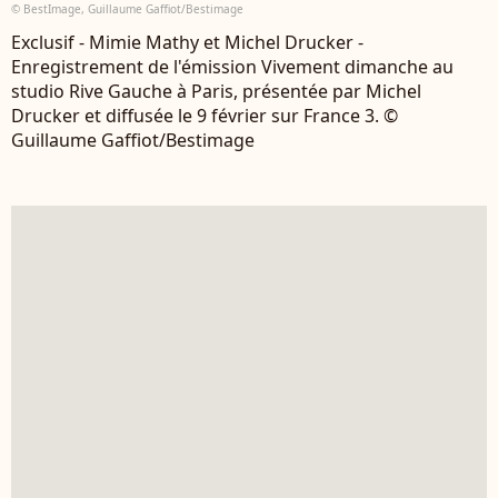
© BestImage, Guillaume Gaffiot/Bestimage
Exclusif - Mimie Mathy et Michel Drucker -
Enregistrement de l'émission Vivement dimanche au
studio Rive Gauche à Paris, présentée par Michel
Drucker et diffusée le 9 février sur France 3. ©
Guillaume Gaffiot/Bestimage