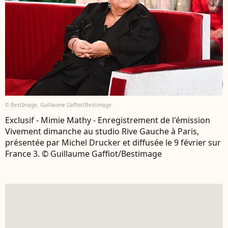
© BestImage, Guillaume Gaffiot/Bestimage
Exclusif - Mimie Mathy - Enregistrement de l'émission
Vivement dimanche au studio Rive Gauche à Paris,
présentée par Michel Drucker et diffusée le 9 février sur
France 3. © Guillaume Gaffiot/Bestimage