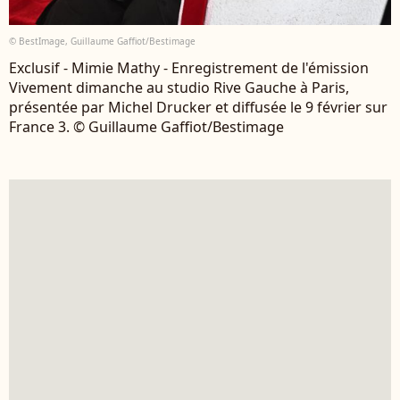
© BestImage, Guillaume Gaffiot/Bestimage
Exclusif - Mimie Mathy - Enregistrement de l'émission
Vivement dimanche au studio Rive Gauche à Paris,
présentée par Michel Drucker et diffusée le 9 février sur
France 3. © Guillaume Gaffiot/Bestimage