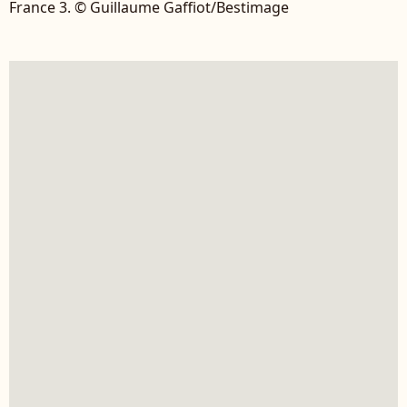
France 3. © Guillaume Gaffiot/Bestimage