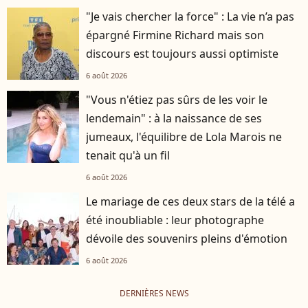
"Je vais chercher la force" : La vie n’a pas
épargné Firmine Richard mais son
discours est toujours aussi optimiste
6 août 2026
"Vous n'étiez pas sûrs de les voir le
lendemain" : à la naissance de ses
jumeaux, l'équilibre de Lola Marois ne
tenait qu'à un fil
6 août 2026
Le mariage de ces deux stars de la télé a
été inoubliable : leur photographe
dévoile des souvenirs pleins d'émotion
6 août 2026
DERNIÈRES NEWS