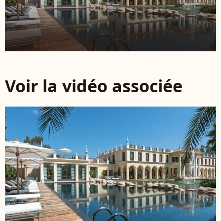
Voir la vidéo associée