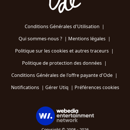
Conditions Générales d'Utilisation
|
Qui sommes-nous ?
|
Mentions légales
|
Politique sur les cookies et autres traceurs
|
Politique de protection des données
|
Conditions Générales de l'offre payante d'Ode
|
Notifications
|
Gérer Utiq
|
Préférences cookies
Copyright © 2008 - 2026