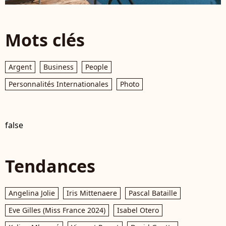
Mots clés
Argent
Business
People
Personnalités Internationales
Photo
false
Tendances
Angelina Jolie
Iris Mittenaere
Pascal Bataille
Eve Gilles (Miss France 2024)
Isabel Otero