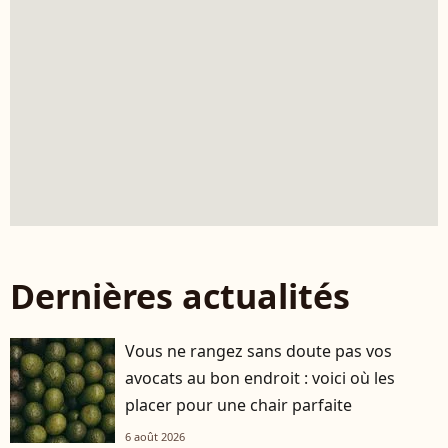
Dernières actualités
Vous ne rangez sans doute pas vos
avocats au bon endroit : voici où les
placer pour une chair parfaite
6 août 2026