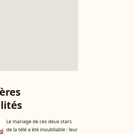
ères
lités
Le mariage de ces deux stars
de la télé a été inoubliable : leur