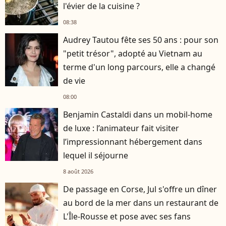
l'évier de la cuisine ?
08:38
Audrey Tautou fête ses 50 ans : pour son
"petit trésor", adopté au Vietnam au
terme d'un long parcours, elle a changé
de vie
08:00
Benjamin Castaldi dans un mobil-home
de luxe : l’animateur fait visiter
l’impressionnant hébergement dans
lequel il séjourne
8 août 2026
De passage en Corse, Jul s'offre un dîner
au bord de la mer dans un restaurant de
L'Île-Rousse et pose avec ses fans