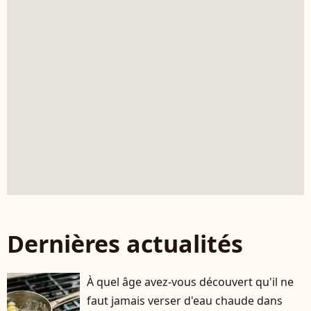
Dernières actualités
À quel âge avez-vous découvert qu'il ne
faut jamais verser d'eau chaude dans