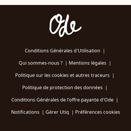
Conditions Générales d'Utilisation
|
Qui sommes-nous ?
|
Mentions légales
|
Politique sur les cookies et autres traceurs
|
Politique de protection des données
|
Conditions Générales de l'offre payante d'Ode
|
Notifications
|
Gérer Utiq
|
Préférences cookies