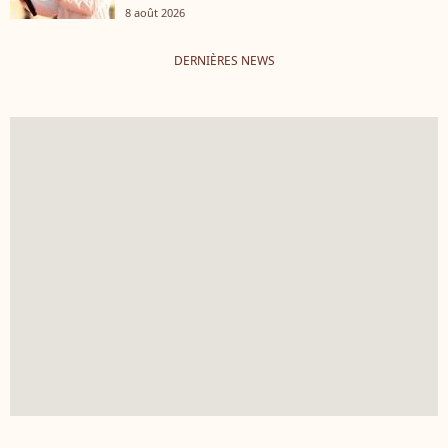
8 août 2026
DERNIÈRES NEWS