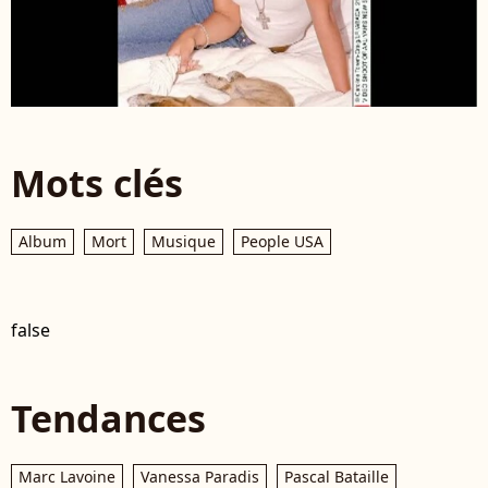
Mots clés
Album
Mort
Musique
People USA
false
Tendances
Marc Lavoine
Vanessa Paradis
Pascal Bataille