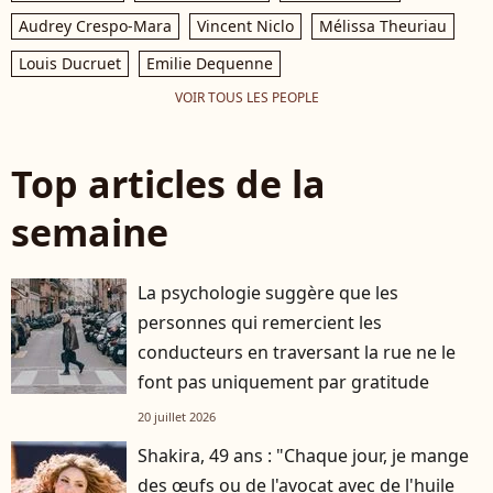
Audrey Crespo-Mara
Vincent Niclo
Mélissa Theuriau
Louis Ducruet
Emilie Dequenne
VOIR TOUS LES PEOPLE
Top articles de la
semaine
La psychologie suggère que les
personnes qui remercient les
conducteurs en traversant la rue ne le
font pas uniquement par gratitude
20 juillet 2026
Shakira, 49 ans : "Chaque jour, je mange
des œufs ou de l'avocat avec de l'huile