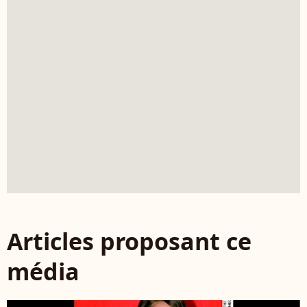
Articles proposant ce
média