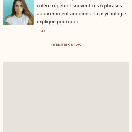
colère répètent souvent ces 6 phrases
apparemment anodines : la psychologie
explique pourquoi
13:43
DERNIÈRES NEWS