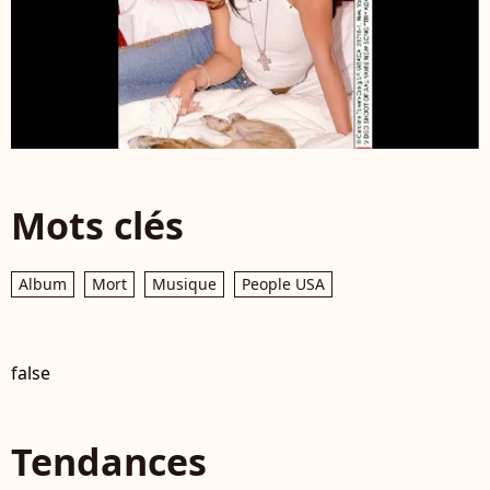
Mots clés
Album
Mort
Musique
People USA
false
Tendances