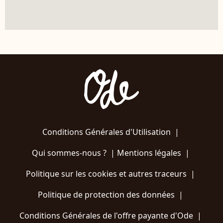
Conditions Générales d'Utilisation
|
Qui sommes-nous ?
|
Mentions légales
|
Politique sur les cookies et autres traceurs
|
Politique de protection des données
|
Conditions Générales de l'offre payante d'Ode
|