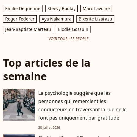
Emilie Dequenne
Steevy Boulay
Marc Lavoine
Roger Federer
Aya Nakamura
Bixente Lizarazu
Jean-Baptiste Marteau
Elodie Gossuin
VOIR TOUS LES PEOPLE
Top articles de la
semaine
La psychologie suggère que les
personnes qui remercient les
conducteurs en traversant la rue ne le
font pas uniquement par gratitude
20 juillet 2026