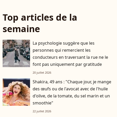
Top articles de la
semaine
La psychologie suggère que les
personnes qui remercient les
conducteurs en traversant la rue ne le
font pas uniquement par gratitude
20 juillet 2026
Shakira, 49 ans : "Chaque jour, je mange
des œufs ou de l'avocat avec de l'huile
d'olive, de la tomate, du sel marin et un
smoothie"
22 juillet 2026