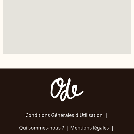
Conditions Générales d'Utilisation
|
Qui sommes-nous ?
|
Mentions légales
|