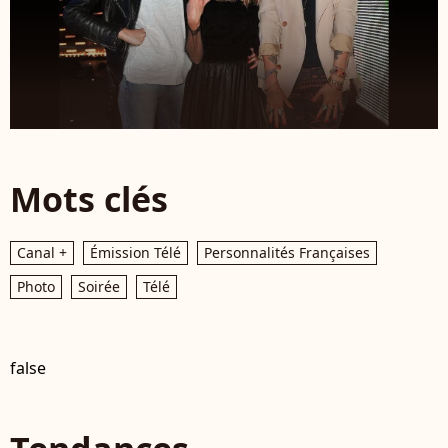
Mots clés
Canal +
Émission Télé
Personnalités Françaises
Photo
Soirée
Télé
false