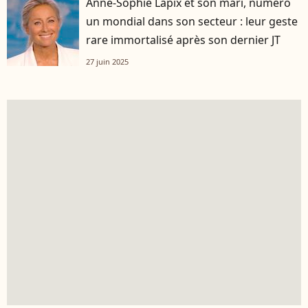
Anne-Sophie Lapix et son mari, numéro
un mondial dans son secteur : leur geste
rare immortalisé après son dernier JT
27 juin 2025