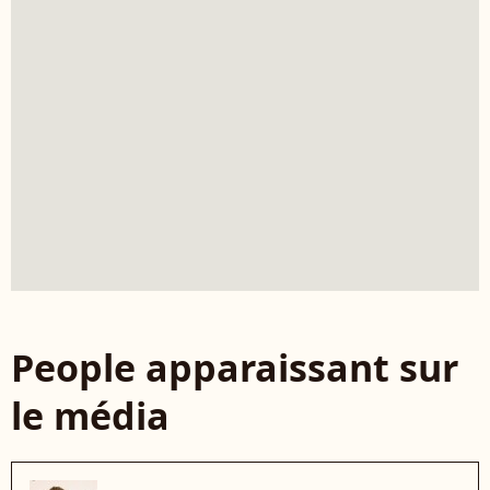
People apparaissant sur
le média