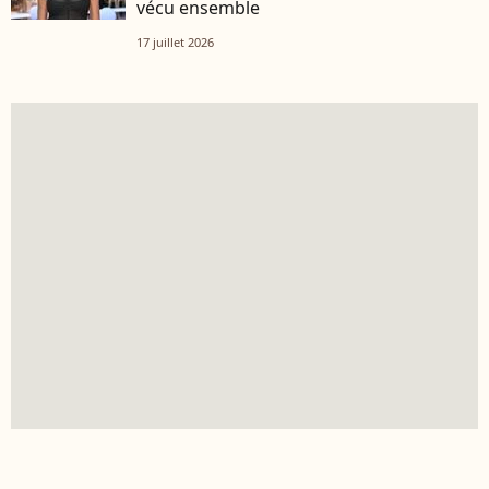
vécu ensemble
17 juillet 2026