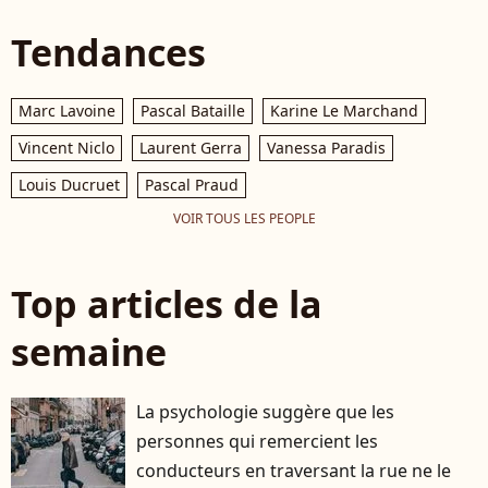
Tendances
Marc Lavoine
Pascal Bataille
Karine Le Marchand
Vincent Niclo
Laurent Gerra
Vanessa Paradis
Louis Ducruet
Pascal Praud
VOIR TOUS LES PEOPLE
Top articles de la
semaine
La psychologie suggère que les
personnes qui remercient les
conducteurs en traversant la rue ne le