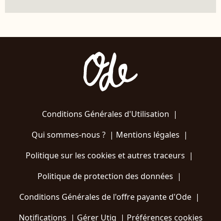
Conditions Générales d'Utilisation
|
Qui sommes-nous ?
|
Mentions légales
|
Politique sur les cookies et autres traceurs
|
Politique de protection des données
|
Conditions Générales de l'offre payante d'Ode
|
Notifications
|
Gérer Utiq
|
Préférences cookies