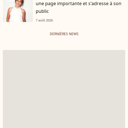
une page importante et s'adresse à son
public
7 août 2026
DERNIÈRES NEWS