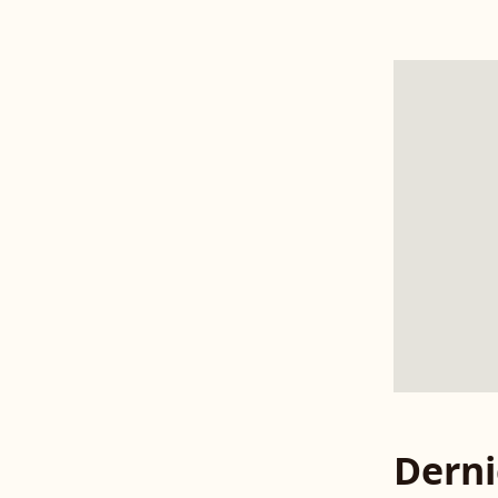
Derni