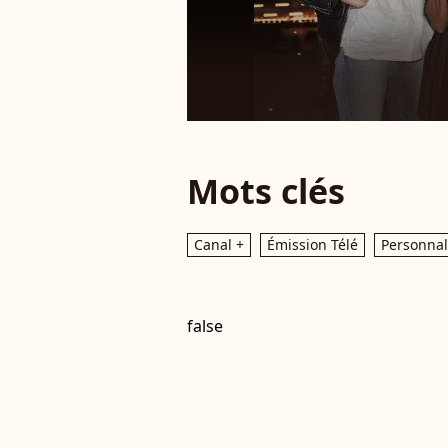
Mots clés
Canal +
Émission Télé
Personnal
false