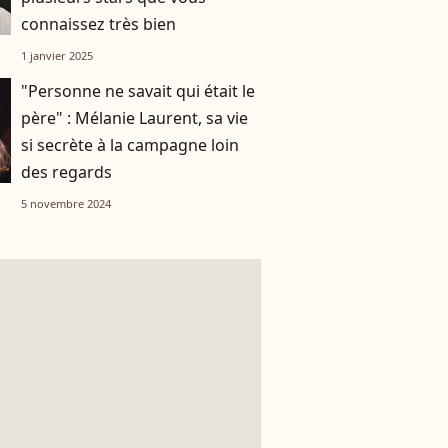
connaissez très bien
1 janvier 2025
"Personne ne savait qui était le
père" : Mélanie Laurent, sa vie
si secrète à la campagne loin
des regards
5 novembre 2024