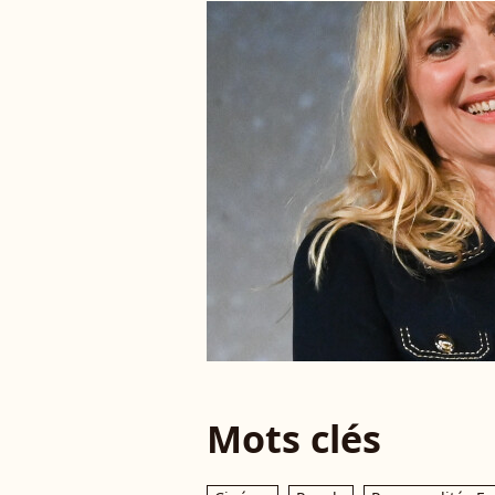
Mots clés