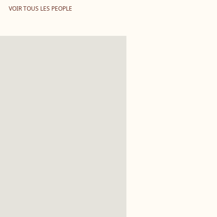
VOIR TOUS LES PEOPLE