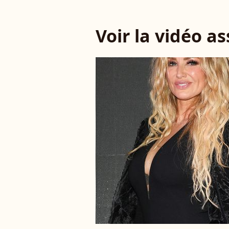
Voir la vidéo a