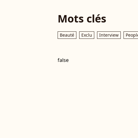
Mots clés
Beauté
Exclu
Interview
Peopl
false