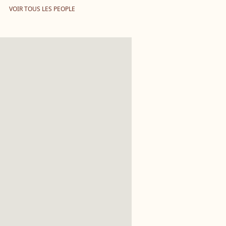
VOIR TOUS LES PEOPLE