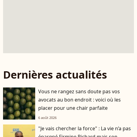
Dernières actualités
Vous ne rangez sans doute pas vos
avocats au bon endroit : voici où les
placer pour une chair parfaite
6 août 2026
"Je vais chercher la force" : La vie n’a pas
épargné Firmine Richard mais son