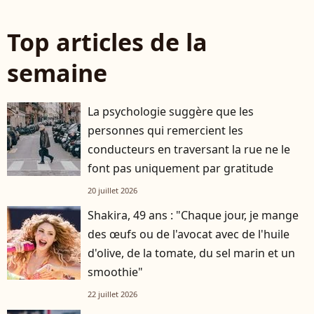
Top articles de la
semaine
La psychologie suggère que les
personnes qui remercient les
conducteurs en traversant la rue ne le
font pas uniquement par gratitude
20 juillet 2026
Shakira, 49 ans : "Chaque jour, je mange
des œufs ou de l'avocat avec de l'huile
d'olive, de la tomate, du sel marin et un
smoothie"
22 juillet 2026