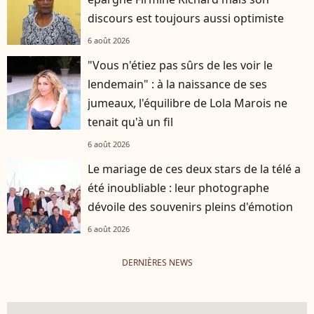
discours est toujours aussi optimiste
6 août 2026
"Vous n'étiez pas sûrs de les voir le
lendemain" : à la naissance de ses
jumeaux, l'équilibre de Lola Marois ne
tenait qu'à un fil
6 août 2026
Le mariage de ces deux stars de la télé a
été inoubliable : leur photographe
dévoile des souvenirs pleins d'émotion
6 août 2026
DERNIÈRES NEWS