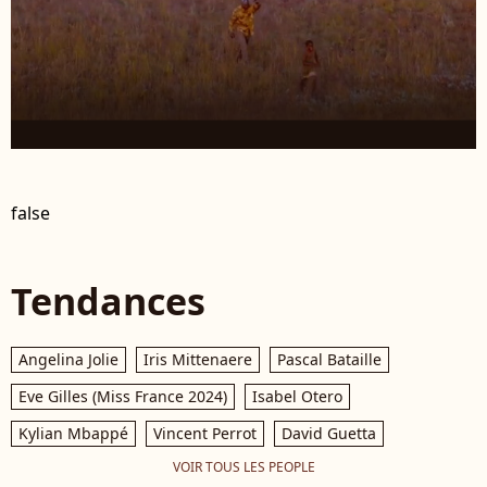
false
Tendances
Angelina Jolie
Iris Mittenaere
Pascal Bataille
Eve Gilles (Miss France 2024)
Isabel Otero
Kylian Mbappé
Vincent Perrot
David Guetta
VOIR TOUS LES PEOPLE