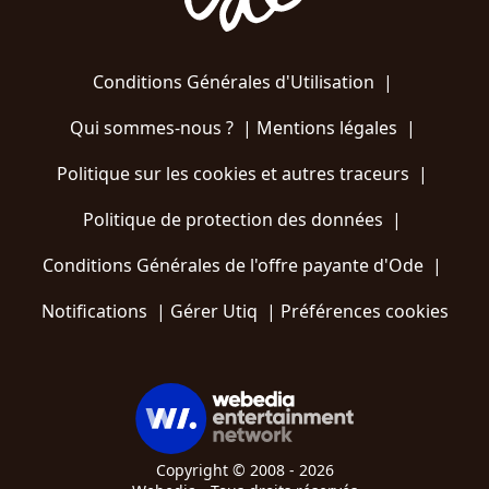
Conditions Générales d'Utilisation
|
Qui sommes-nous ?
|
Mentions légales
|
Politique sur les cookies et autres traceurs
|
Politique de protection des données
|
Conditions Générales de l'offre payante d'Ode
|
Notifications
|
Gérer Utiq
|
Préférences cookies
Copyright © 2008 - 2026