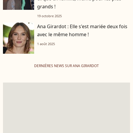
grands !
19 octobre 2025
Ana Girardot : Elle s'est mariée deux fois
avec le même homme !
1 août 2025
DERNIÈRES NEWS SUR ANA GIRARDOT