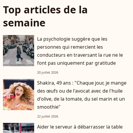
Top articles de la
semaine
La psychologie suggère que les
personnes qui remercient les
conducteurs en traversant la rue ne le
font pas uniquement par gratitude
20 juillet 2026
Shakira, 49 ans : "Chaque jour, je mange
des œufs ou de l'avocat avec de l'huile
d'olive, de la tomate, du sel marin et un
smoothie"
22 juillet 2026
Aider le serveur à débarrasser la table