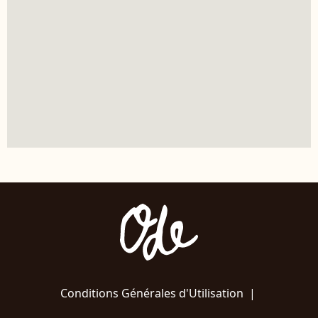
Conditions Générales d'Utilisation
|