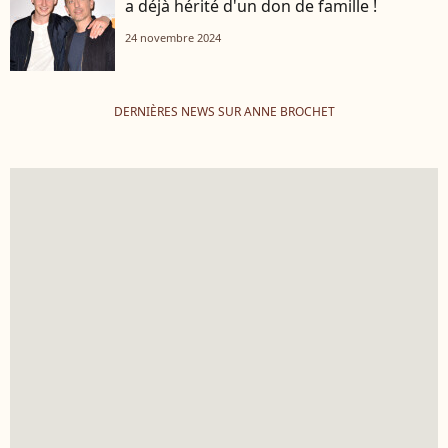
a déjà hérité d'un don de famille !
24 novembre 2024
DERNIÈRES NEWS SUR ANNE BROCHET