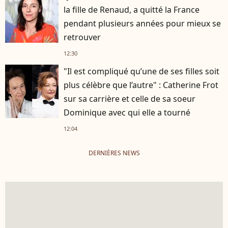
la fille de Renaud, a quitté la France
pendant plusieurs années pour mieux se
retrouver
12:30
"Il est compliqué qu’une de ses filles soit
plus célèbre que l’autre" : Catherine Frot
sur sa carrière et celle de sa soeur
Dominique avec qui elle a tourné
12:04
DERNIÈRES NEWS