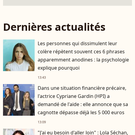
Dernières actualités
Les personnes qui dissimulent leur
colère répètent souvent ces 6 phrases
apparemment anodines : la psychologie
explique pourquoi
13:43
Dans une situation financière précaire,
l'actrice Cypriane Gardin (HPI) a
demandé de l'aide : elle annonce que sa
cagnotte dépasse déjà les 5 000 euros
13:09
"J'ai eu besoin d'aller loin" : Lola Séchan,