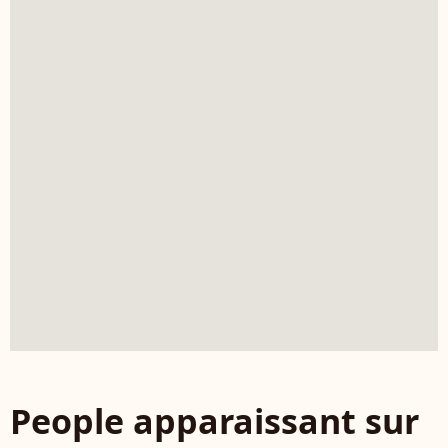
People apparaissant sur