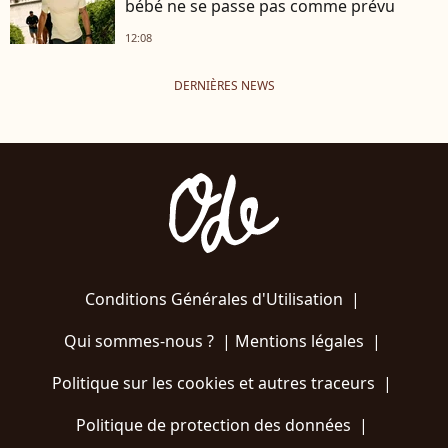
bébé ne se passe pas comme prévu
12:08
DERNIÈRES NEWS
Conditions Générales d'Utilisation
|
Qui sommes-nous ?
|
Mentions légales
|
Politique sur les cookies et autres traceurs
|
Politique de protection des données
|