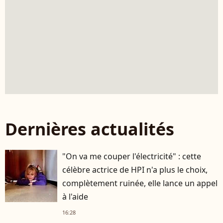
Dernières actualités
"On va me couper l'électricité" : cette
célèbre actrice de HPI n'a plus le choix,
complètement ruinée, elle lance un appel
à l'aide
16:28