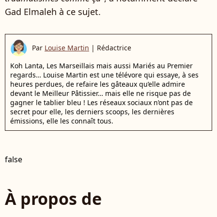
Gad Elmaleh à ce sujet.
Par
Louise Martin
|
Rédactrice
Koh Lanta, Les Marseillais mais aussi Mariés au Premier
regards… Louise Martin est une télévore qui essaye, à ses
heures perdues, de refaire les gâteaux qu’elle admire
devant le Meilleur Pâtissier… mais elle ne risque pas de
gagner le tablier bleu ! Les réseaux sociaux n’ont pas de
secret pour elle, les derniers scoops, les dernières
émissions, elle les connaît tous.
false
À propos de