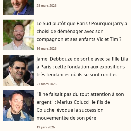
28 mars 2026
Le Sud plutôt que Paris ! Pourquoi Jarry a
choisi de déménager avec son
compagnon et ses enfants Vic et Tim ?
16 mars 2026
Jamel Debbouze de sortie avec sa fille Lila
à Paris : cette fondation aux expositions
très tendances où ils se sont rendus
21 mars 2026
"Il ne faisait pas du tout attention à son
argent" : Marius Colucci, le fils de
Coluche, évoque la succession
mouvementée de son père
19 juin 2026