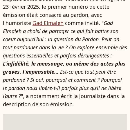
23 février 2025, le premier numéro de cette
émission était consacré au pardon, avec
l'humoriste
Gad Elmaleh
comme invité. "
Gad
Elmaleh a choisi de partager ce qui fait battre son
coeur aujourd'hui : la question du Pardon. Peut-on
tout pardonner dans la vie ? On explore ensemble des
questions essentielles et parfois dérangeantes :
L’infidélité, le mensonge, ou même des actes plus
graves, l'impensable…
Est-ce que tout peut être
pardonné ? Si oui, pourquoi et comment ? Pourquoi
le pardon nous libère-t-il parfois plus qu’il ne libère
l’autre ?
", a notamment écrit la journaliste dans la
description de son émission.