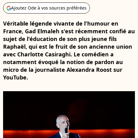
Ajoutez Ode à vos sources préférées
Véritable légende vivante de l'humour en
France, Gad Elmaleh s'est récemment confié au
sujet de l'éducation de son plus jeune fils
Raphaël, qui est le fruit de son ancienne union
avec Charlotte Casiraghi. Le comédien a
notamment évoqué la notion de pardon au
micro de la journaliste Alexandra Roost sur
YouTube.