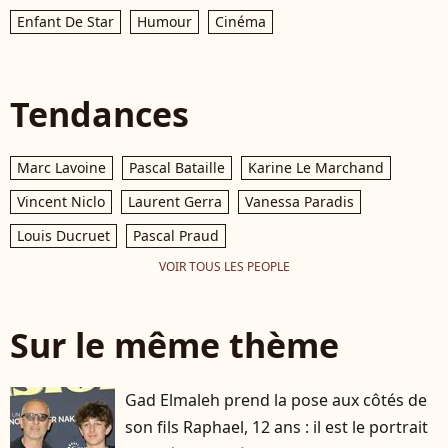
Enfant De Star
Humour
Cinéma
Tendances
Marc Lavoine
Pascal Bataille
Karine Le Marchand
Vincent Niclo
Laurent Gerra
Vanessa Paradis
Louis Ducruet
Pascal Praud
VOIR TOUS LES PEOPLE
Sur le même thème
Gad Elmaleh prend la pose aux côtés de
son fils Raphael, 12 ans : il est le portrait