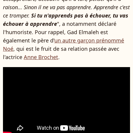
raison... Sinon il ne va pas apprendre. Apprendre c'est
ce tromper.
Si tu n'apprends pas à échouer, tu vas
échouer à apprendre
", a notamment déclaré
l'humoriste. Pour rappel, Gad Elmaleh est
également le père d'
un autre garçon prénommé
Noé
, qui est le fruit de sa relation passée avec
l'actrice
Anne Brochet
.