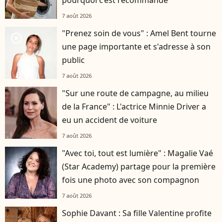
7 août 2026
"Prenez soin de vous" : Amel Bent tourne
player2
une page importante et s'adresse à son
public
7 août 2026
"Sur une route de campagne, au milieu
de la France" : L'actrice Minnie Driver a
eu un accident de voiture
7 août 2026
"Avec toi, tout est lumière" : Magalie Vaé
(Star Academy) partage pour la première
fois une photo avec son compagnon
7 août 2026
Sophie Davant : Sa fille Valentine profite