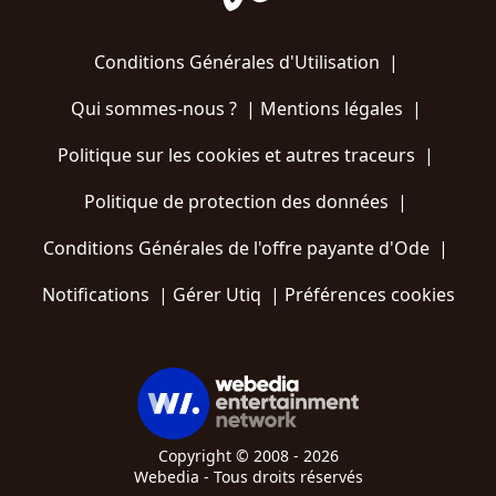
Conditions Générales d'Utilisation
|
Qui sommes-nous ?
|
Mentions légales
|
Politique sur les cookies et autres traceurs
|
Politique de protection des données
|
Conditions Générales de l'offre payante d'Ode
|
Notifications
|
Gérer Utiq
|
Préférences cookies
Copyright © 2008 - 2026
Webedia - Tous droits réservés