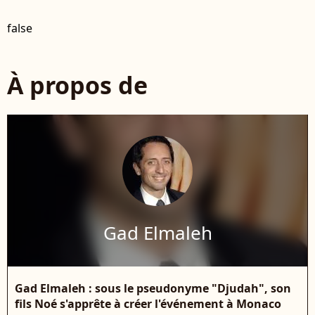
false
À propos de
Gad Elmaleh
Gad Elmaleh : sous le pseudonyme "Djudah", son
fils Noé s'apprête à créer l'événement à Monaco