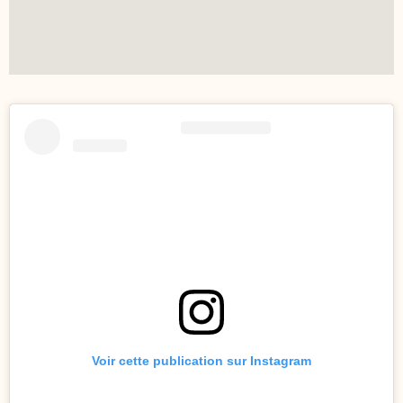
Voir cette publication sur Instagram