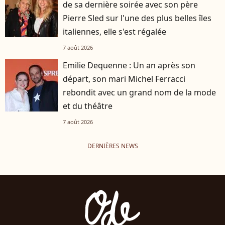
de sa dernière soirée avec son père
Pierre Sled sur l'une des plus belles îles
italiennes, elle s'est régalée
7 août 2026
Emilie Dequenne : Un an après son
départ, son mari Michel Ferracci
rebondit avec un grand nom de la mode
et du théâtre
7 août 2026
DERNIÈRES NEWS