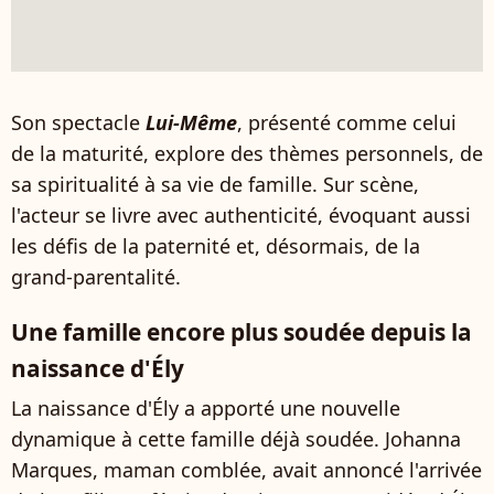
Son spectacle
Lui-Même
, présenté comme celui
de la maturité, explore des thèmes personnels, de
sa spiritualité à sa vie de famille. Sur scène,
l'acteur se livre avec authenticité, évoquant aussi
les défis de la paternité et, désormais, de la
grand-parentalité.
Une famille encore plus soudée depuis la
naissance d'Ély
La naissance d'Ély a apporté une nouvelle
dynamique à cette famille déjà soudée. Johanna
Marques, maman comblée, avait annoncé l'arrivée