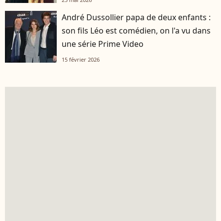
André Dussollier papa de deux enfants :
son fils Léo est comédien, on l'a vu dans
une série Prime Video
15 février 2026