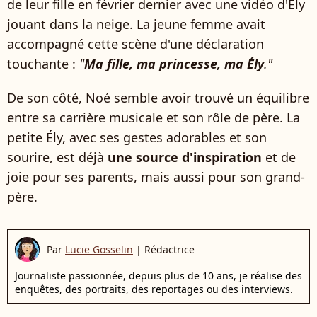
de leur fille en février dernier avec une vidéo d'Ély
jouant dans la neige. La jeune femme avait
accompagné cette scène d'une déclaration
touchante :
"
Ma fille, ma princesse, ma Ély
."
De son côté, Noé semble avoir trouvé un équilibre
entre sa carrière musicale et son rôle de père. La
petite Ély, avec ses gestes adorables et son
sourire, est déjà
une source d'inspiration
et de
joie pour ses parents, mais aussi pour son grand-
père.
Par
Lucie Gosselin
|
Rédactrice
Journaliste passionnée, depuis plus de 10 ans, je réalise des
enquêtes, des portraits, des reportages ou des interviews.