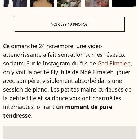
VOIR LES 19 PHOTOS
Ce dimanche 24 novembre, une vidéo
attendrissante a fait sensation sur les réseaux
sociaux. Sur le Instagram du fils de
Gad Elmaleh,
on y voit la petite Ély, fille de Noé Elmaleh, jouer
avec son père, visiblement absorbé dans une
session de piano. Les petites mains curieuses de
la petite fille et sa douce voix ont charmé les
internautes, offrant
un moment de pure
tendresse
.