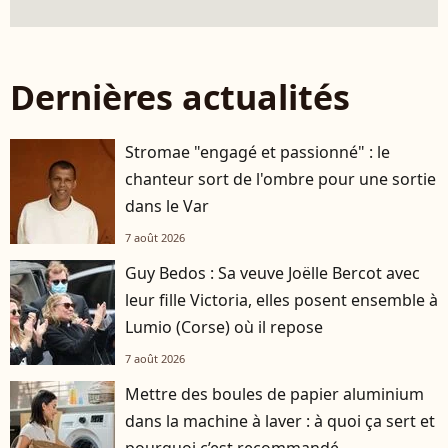
Dernières actualités
Stromae "engagé et passionné" : le
chanteur sort de l'ombre pour une sortie
dans le Var
7 août 2026
Guy Bedos : Sa veuve Joëlle Bercot avec
leur fille Victoria, elles posent ensemble à
Lumio (Corse) où il repose
7 août 2026
Mettre des boules de papier aluminium
dans la machine à laver : à quoi ça sert et
pourquoi c’est recommandé