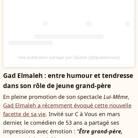
Une publication partage par Djudah (@djudahmusic)
Gad Elmaleh : entre humour et tendresse
dans son rôle de jeune grand-père
En pleine promotion de son spectacle
Lui-Même
,
Gad Elmaleh a récemment évoqué cette nouvelle
facette de sa vie
. Invité sur C à Vous en mars
dernier, le comédien de 53 ans a partagé ses
impressions avec émotion :
"
Être grand-père,