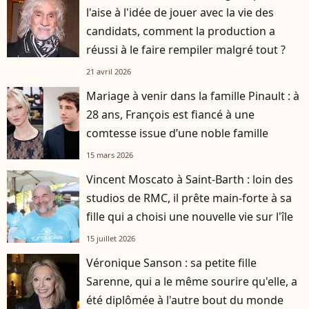
l'aise à l'idée de jouer avec la vie des
candidats, comment la production a
réussi à le faire rempiler malgré tout ?
21 avril 2026
Mariage à venir dans la famille Pinault : à
28 ans, François est fiancé à une
comtesse issue d’une noble famille
15 mars 2026
Vincent Moscato à Saint-Barth : loin des
studios de RMC, il prête main-forte à sa
fille qui a choisi une nouvelle vie sur l'île
15 juillet 2026
Véronique Sanson : sa petite fille
Sarenne, qui a le même sourire qu'elle, a
été diplômée à l'autre bout du monde