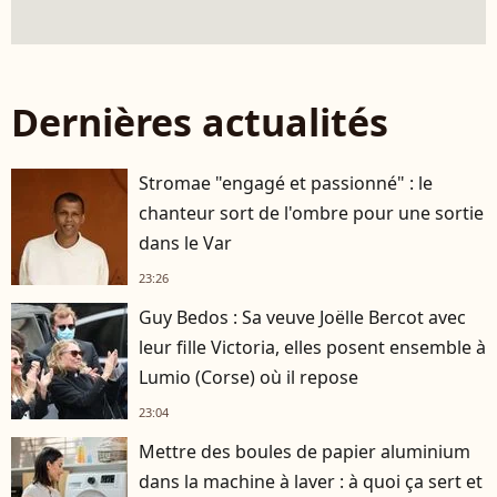
Dernières actualités
Stromae "engagé et passionné" : le
chanteur sort de l'ombre pour une sortie
dans le Var
23:26
Guy Bedos : Sa veuve Joëlle Bercot avec
leur fille Victoria, elles posent ensemble à
Lumio (Corse) où il repose
23:04
Mettre des boules de papier aluminium
dans la machine à laver : à quoi ça sert et