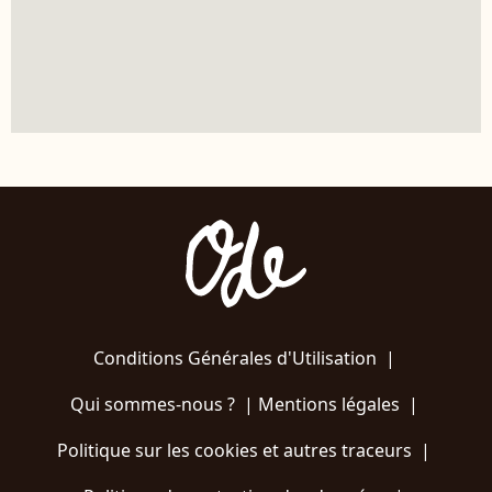
Conditions Générales d'Utilisation
|
Qui sommes-nous ?
|
Mentions légales
|
Politique sur les cookies et autres traceurs
|