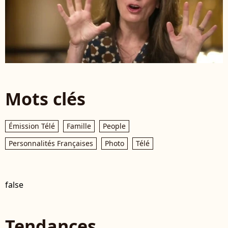
Mots clés
Émission Télé
Famille
People
Personnalités Françaises
Photo
Télé
false
Tendances