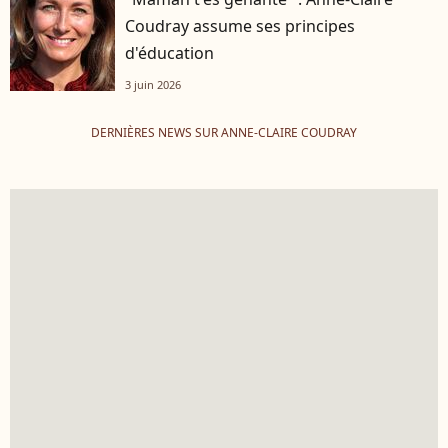
Coudray assume ses principes
d'éducation
3 juin 2026
DERNIÈRES NEWS SUR ANNE-CLAIRE COUDRAY