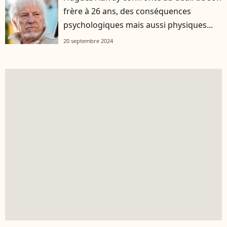
frère à 26 ans, des conséquences
psychologiques mais aussi physiques...
20 septembre 2024