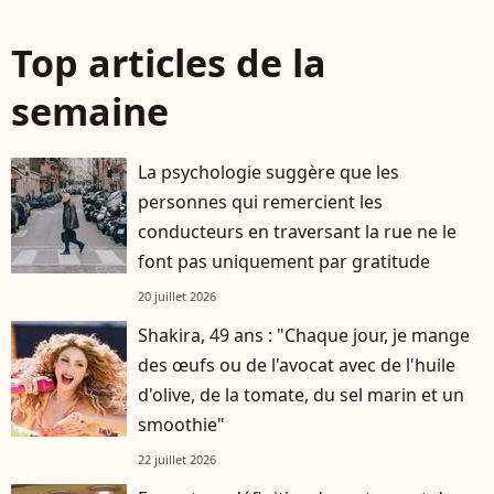
Top articles de la
semaine
La psychologie suggère que les
personnes qui remercient les
conducteurs en traversant la rue ne le
font pas uniquement par gratitude
20 juillet 2026
Shakira, 49 ans : "Chaque jour, je mange
des œufs ou de l'avocat avec de l'huile
d'olive, de la tomate, du sel marin et un
smoothie"
22 juillet 2026