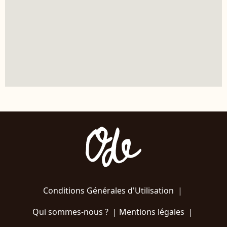
Conditions Générales d'Utilisation
|
Qui sommes-nous ?
|
Mentions légales
|