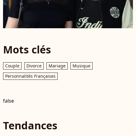
Mots clés
Couple
Divorce
Mariage
Musique
Personnalités Françaises
false
Tendances