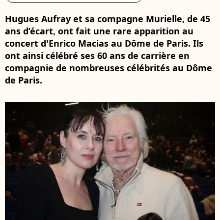
Hugues Aufray et sa compagne Murielle, de 45
ans d’écart, ont fait une rare apparition au
concert d'Enrico Macias au Dôme de Paris. Ils
ont ainsi célébré ses 60 ans de carrière en
compagnie de nombreuses célébrités au Dôme
de Paris.