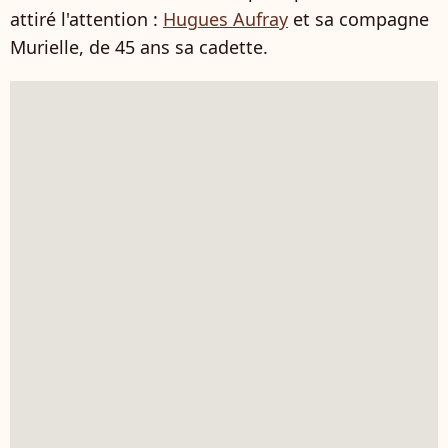
attiré l'attention :
Hugues Aufray
et sa compagne
Murielle, de 45 ans sa cadette.