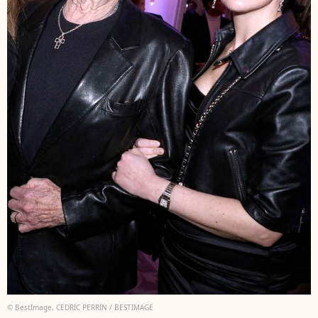
© BestImage, CEDRIC PERRIN / BESTIMAGE