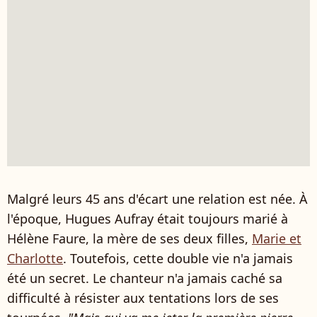
Malgré leurs 45 ans d'écart une relation est née. À
l'époque, Hugues Aufray était toujours marié à
Hélène Faure, la mère de ses deux filles,
Marie et
Charlotte
. Toutefois, cette double vie n'a jamais
été un secret. Le chanteur n'a jamais caché sa
difficulté à résister aux tentations lors de ses