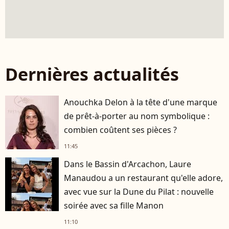
Dernières actualités
Anouchka Delon à la tête d'une marque
de prêt-à-porter au nom symbolique :
combien coûtent ses pièces ?
11:45
Dans le Bassin d'Arcachon, Laure
Manaudou a un restaurant qu'elle adore,
avec vue sur la Dune du Pilat : nouvelle
soirée avec sa fille Manon
11:10