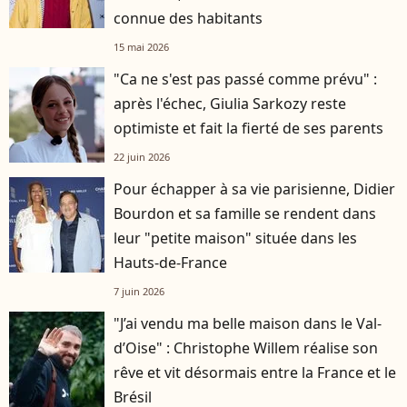
connue des habitants
15 mai 2026
"Ca ne s'est pas passé comme prévu" :
après l'échec, Giulia Sarkozy reste
optimiste et fait la fierté de ses parents
22 juin 2026
Pour échapper à sa vie parisienne, Didier
Bourdon et sa famille se rendent dans
leur "petite maison" située dans les
Hauts-de-France
7 juin 2026
"J’ai vendu ma belle maison dans le Val-
d’Oise" : Christophe Willem réalise son
rêve et vit désormais entre la France et le
Brésil