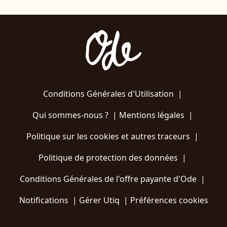
Conditions Générales d'Utilisation
|
Qui sommes-nous ?
|
Mentions légales
|
Politique sur les cookies et autres traceurs
|
Politique de protection des données
|
Conditions Générales de l'offre payante d'Ode
|
Notifications
|
Gérer Utiq
|
Préférences cookies