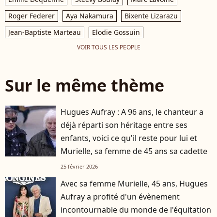
Roger Federer
Aya Nakamura
Bixente Lizarazu
Jean-Baptiste Marteau
Elodie Gossuin
VOIR TOUS LES PEOPLE
Sur le même thème
Hugues Aufray : A 96 ans, le chanteur a
déjà réparti son héritage entre ses
enfants, voici ce qu'il reste pour lui et
Murielle, sa femme de 45 ans sa cadette
25 février 2026
Avec sa femme Murielle, 45 ans, Hugues
Aufray a profité d'un évènement
incontournable du monde de l'équitation