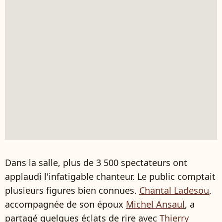
Dans la salle, plus de 3 500 spectateurs ont
applaudi l'infatigable chanteur. Le public comptait
plusieurs figures bien connues.
Chantal Ladesou
,
accompagnée de son époux
Michel Ansaul
, a
partagé quelques éclats de rire avec
Thierry