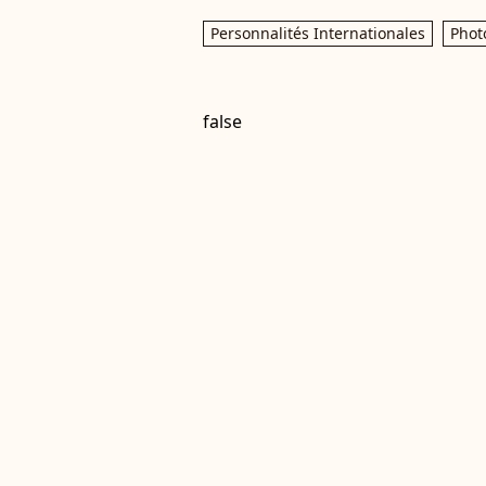
Personnalités Internationales
Phot
false