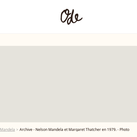
 Mandela
Archive - Nelson Mandela et Margaret Thatcher en 1979. - Photo