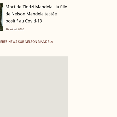
Mort de Zindzi Mandela : la fille
de Nelson Mandela testée
positif au Covid-19
16 juillet 2020
IÈRES NEWS SUR NELSON MANDELA