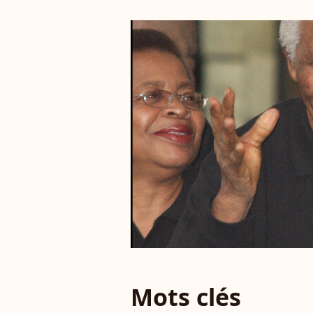
Mots clés