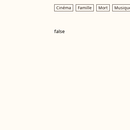
Cinéma
Famille
Mort
Musiqu
false