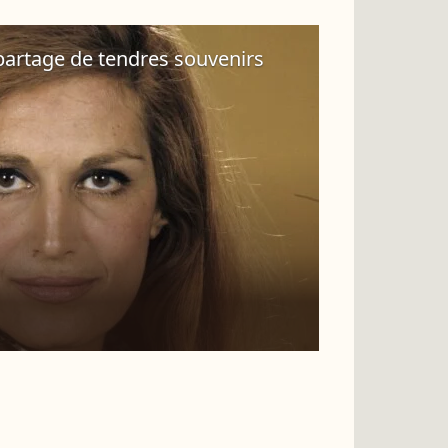
partage de tendres souvenirs