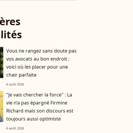
ères
lités
Vous ne rangez sans doute pas
vos avocats au bon endroit :
voici où les placer pour une
chair parfaite
6 août 2026
"Je vais chercher la force" : La
vie n’a pas épargné Firmine
Richard mais son discours est
toujours aussi optimiste
6 août 2026