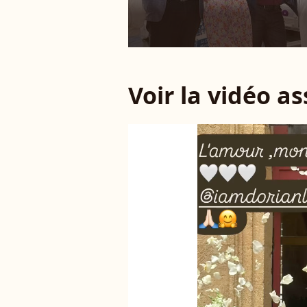
Voir la vidéo a