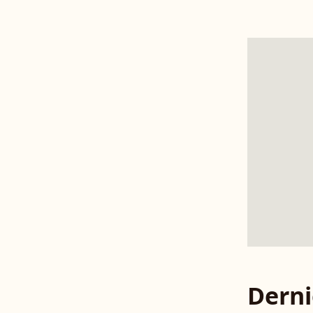
Derni