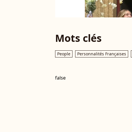
Mots clés
People
Personnalités Françaises
false