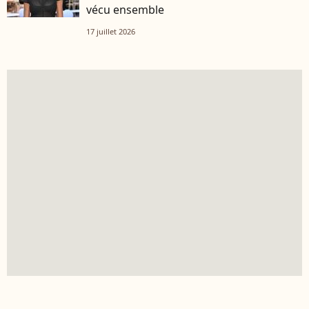
vécu ensemble
17 juillet 2026