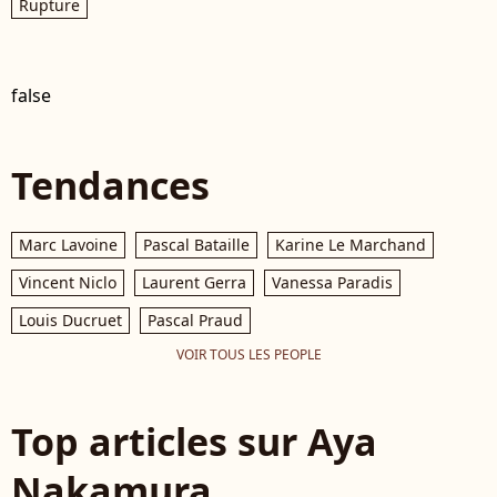
Rupture
false
Tendances
Marc Lavoine
Pascal Bataille
Karine Le Marchand
Vincent Niclo
Laurent Gerra
Vanessa Paradis
Louis Ducruet
Pascal Praud
VOIR TOUS LES PEOPLE
Top articles sur Aya
Nakamura