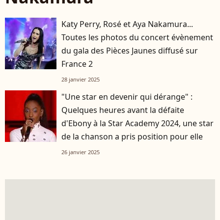
Katy Perry, Rosé et Aya Nakamura...
Toutes les photos du concert évènement
du gala des Pièces Jaunes diffusé sur
France 2
28 janvier 2025
"Une star en devenir qui dérange" :
Quelques heures avant la défaite
d'Ebony à la Star Academy 2024, une star
de la chanson a pris position pour elle
26 janvier 2025