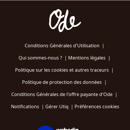
Conditions Générales d'Utilisation
|
Qui sommes-nous ?
|
Mentions légales
|
Politique sur les cookies et autres traceurs
|
Politique de protection des données
|
Conditions Générales de l'offre payante d'Ode
|
Notifications
|
Gérer Utiq
|
Préférences cookies