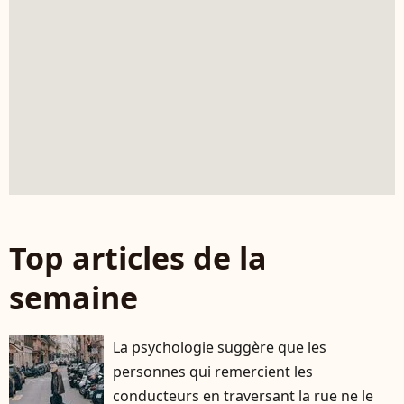
Top articles de la
semaine
La psychologie suggère que les
personnes qui remercient les
conducteurs en traversant la rue ne le