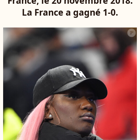
France, le 20 novembre 2018.
La France a gagné 1-0.