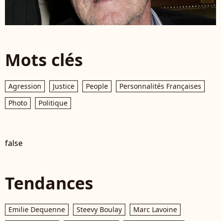
Mots clés
Agression
Justice
People
Personnalités Françaises
Photo
Politique
false
Tendances
Emilie Dequenne
Steevy Boulay
Marc Lavoine