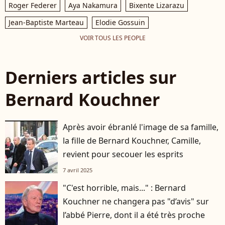
Roger Federer
Aya Nakamura
Bixente Lizarazu
Jean-Baptiste Marteau
Elodie Gossuin
VOIR TOUS LES PEOPLE
Derniers articles sur
Bernard Kouchner
Après avoir ébranlé l'image de sa famille,
la fille de Bernard Kouchner, Camille,
revient pour secouer les esprits
7 avril 2025
"C'est horrible, mais..." : Bernard
Kouchner ne changera pas "d’avis" sur
l’abbé Pierre, dont il a été très proche