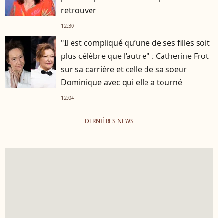
retrouver
12:30
"Il est compliqué qu’une de ses filles soit
plus célèbre que l’autre" : Catherine Frot
sur sa carrière et celle de sa soeur
Dominique avec qui elle a tourné
12:04
DERNIÈRES NEWS