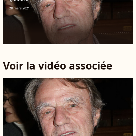
28 mars 2021
Voir la vidéo associée