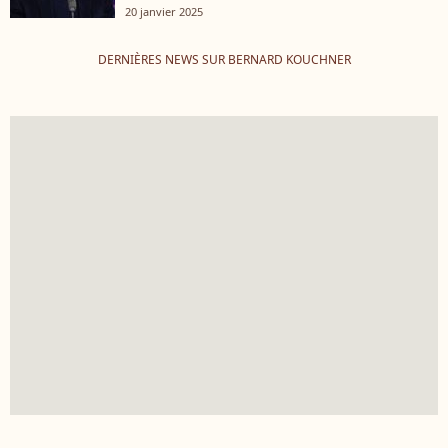
20 janvier 2025
DERNIÈRES NEWS SUR BERNARD KOUCHNER