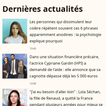
Dernières actualités
Les personnes qui dissimulent leur
colère répètent souvent ces 6 phrases
apparemment anodines : la psychologie
explique pourquoi
13:43
Dans une situation financière précaire,
l'actrice Cypriane Gardin (HPI) a
demandé de l'aide : elle annonce que sa
cagnotte dépasse déjà les 5 000 euros
13:09
"J'ai eu besoin d'aller loin" : Lola Séchan,
la fille de Renaud, a quitté la France
pendant plusieurs années pour mieux se