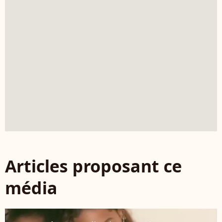
Articles proposant ce
média