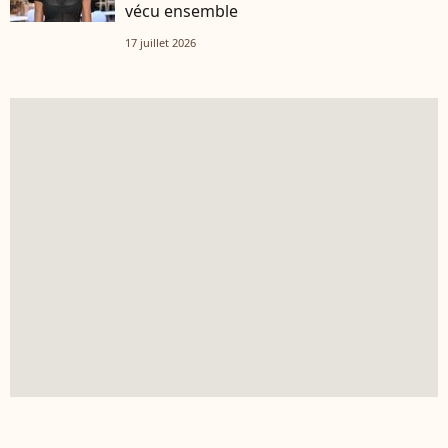
vécu ensemble
17 juillet 2026