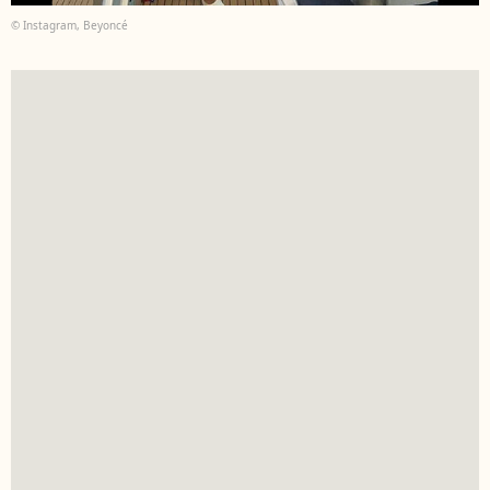
© Instagram, Beyoncé