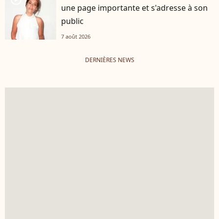
une page importante et s'adresse à son
public
7 août 2026
DERNIÈRES NEWS