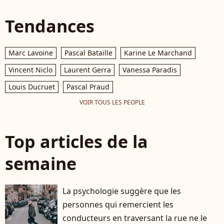
Tendances
Marc Lavoine
Pascal Bataille
Karine Le Marchand
Vincent Niclo
Laurent Gerra
Vanessa Paradis
Louis Ducruet
Pascal Praud
VOIR TOUS LES PEOPLE
Top articles de la
semaine
La psychologie suggère que les
personnes qui remercient les
conducteurs en traversant la rue ne le