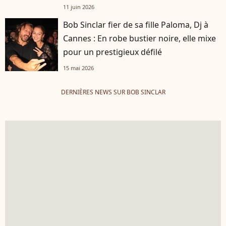
11 juin 2026
Bob Sinclar fier de sa fille Paloma, Dj à
Cannes : En robe bustier noire, elle mixe
pour un prestigieux défilé
15 mai 2026
DERNIÈRES NEWS SUR BOB SINCLAR