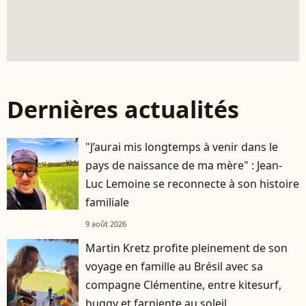
Dernières actualités
"J’aurai mis longtemps à venir dans le
pays de naissance de ma mère" : Jean-
Luc Lemoine se reconnecte à son histoire
familiale
9 août 2026
Martin Kretz profite pleinement de son
voyage en famille au Brésil avec sa
compagne Clémentine, entre kitesurf,
buggy et farniente au soleil