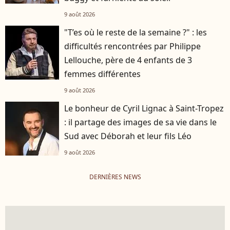
9 août 2026
"T’es où le reste de la semaine ?" : les
difficultés rencontrées par Philippe
Lellouche, père de 4 enfants de 3
femmes différentes
9 août 2026
Le bonheur de Cyril Lignac à Saint-Tropez
: il partage des images de sa vie dans le
Sud avec Déborah et leur fils Léo
9 août 2026
DERNIÈRES NEWS