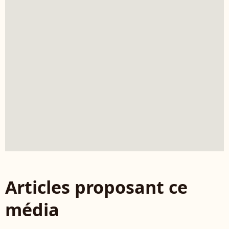
Articles proposant ce
média