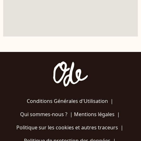
Conditions Générales d'Utilisation
|
Qui sommes-nous ?
|
Mentions légales
|
Politique sur les cookies et autres traceurs
|
Politique de protection des données
|