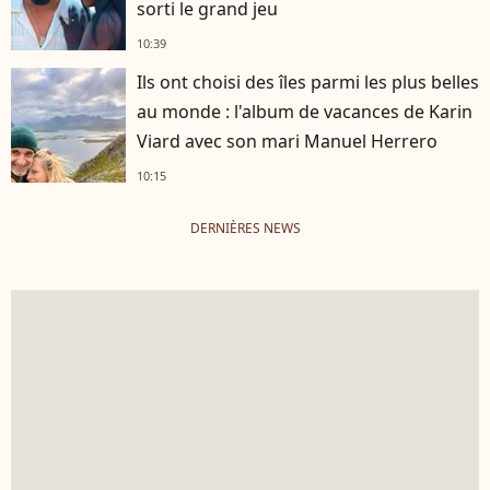
sorti le grand jeu
10:39
Ils ont choisi des îles parmi les plus belles
au monde : l'album de vacances de Karin
Viard avec son mari Manuel Herrero
10:15
DERNIÈRES NEWS