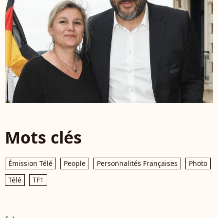
Mots clés
Émission Télé
People
Personnalités Françaises
Photo
Télé
TF1