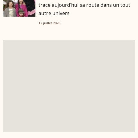
trace aujourd’hui sa route dans un tout
autre univers
12 juillet 2026