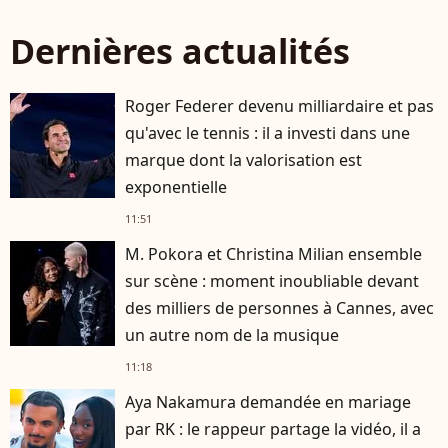
Dernières actualités
Roger Federer devenu milliardaire et pas
qu'avec le tennis : il a investi dans une
marque dont la valorisation est
exponentielle
11:51
M. Pokora et Christina Milian ensemble
sur scène : moment inoubliable devant
des milliers de personnes à Cannes, avec
un autre nom de la musique
11:18
Aya Nakamura demandée en mariage
par RK : le rappeur partage la vidéo, il a