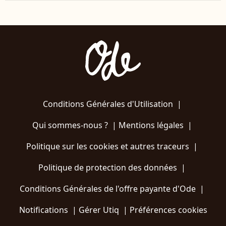
Conditions Générales d'Utilisation
|
Qui sommes-nous ?
|
Mentions légales
|
Politique sur les cookies et autres traceurs
|
Politique de protection des données
|
Conditions Générales de l'offre payante d'Ode
|
Notifications
|
Gérer Utiq
|
Préférences cookies