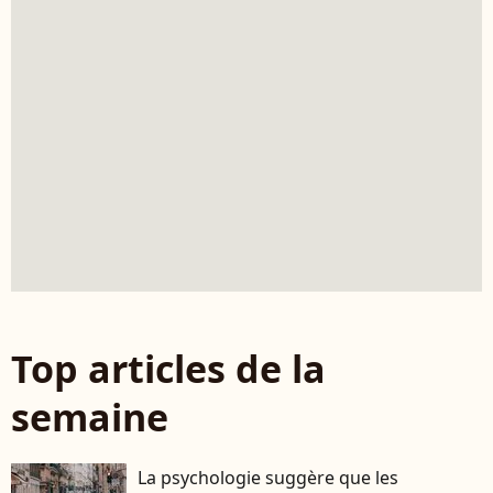
Top articles de la
semaine
La psychologie suggère que les