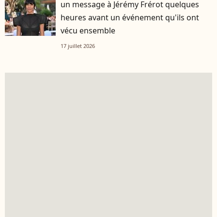
un message à Jérémy Frérot quelques
heures avant un événement qu'ils ont
vécu ensemble
17 juillet 2026