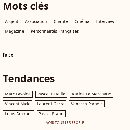
Mots clés
Argent
Association
Charité
Cinéma
Interview
Magazine
Personnalités Françaises
false
Tendances
Marc Lavoine
Pascal Bataille
Karine Le Marchand
Vincent Niclo
Laurent Gerra
Vanessa Paradis
Louis Ducruet
Pascal Praud
VOIR TOUS LES PEOPLE