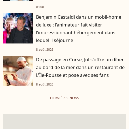
08:00
Benjamin Castaldi dans un mobil-home
de luxe : l’animateur fait visiter
l’impressionnant hébergement dans
lequel il séjourne
8 août 2026
De passage en Corse, Jul s'offre un dîner
au bord de la mer dans un restaurant de
L'Île-Rousse et pose avec ses fans
8 août 2026
DERNIÈRES NEWS