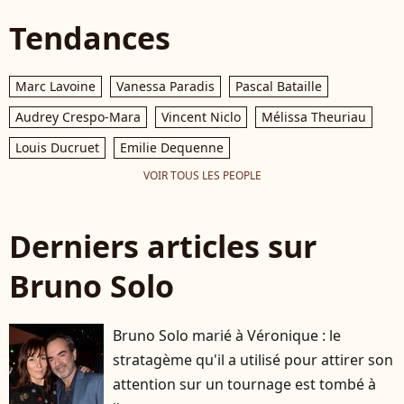
Tendances
Marc Lavoine
Vanessa Paradis
Pascal Bataille
Audrey Crespo-Mara
Vincent Niclo
Mélissa Theuriau
Louis Ducruet
Emilie Dequenne
VOIR TOUS LES PEOPLE
Derniers articles sur
Bruno Solo
Bruno Solo marié à Véronique : le
stratagème qu'il a utilisé pour attirer son
attention sur un tournage est tombé à