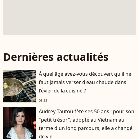
Dernières actualités
À quel âge avez-vous découvert qu'il ne
faut jamais verser d'eau chaude dans
l'évier de la cuisine ?
08:38
Audrey Tautou fête ses 50 ans : pour son
"petit trésor", adopté au Vietnam au
terme d'un long parcours, elle a changé
de vie