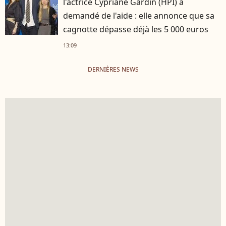
l'actrice Cypriane Gardin (HPI) a
demandé de l'aide : elle annonce que sa
cagnotte dépasse déjà les 5 000 euros
13:09
DERNIÈRES NEWS