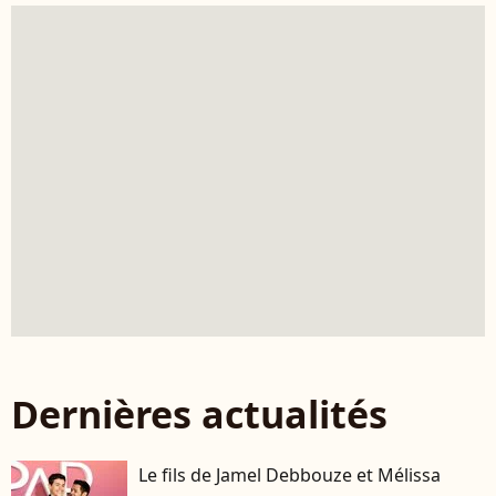
Dernières actualités
Le fils de Jamel Debbouze et Mélissa