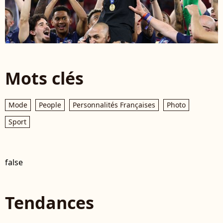
Mots clés
Mode
People
Personnalités Françaises
Photo
Sport
false
Tendances