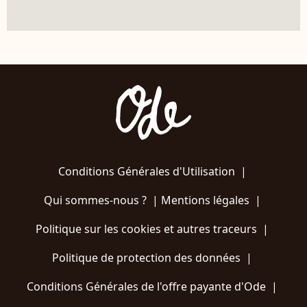
Conditions Générales d'Utilisation
|
Qui sommes-nous ?
|
Mentions légales
|
Politique sur les cookies et autres traceurs
|
Politique de protection des données
|
Conditions Générales de l'offre payante d'Ode
|