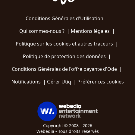
Conditions Générales d'Utilisation
|
Qui sommes-nous ?
|
Mentions légales
|
Politique sur les cookies et autres traceurs
|
Politique de protection des données
|
Conditions Générales de l'offre payante d'Ode
|
Notifications
|
Gérer Utiq
|
Préférences cookies
Copyright © 2008 - 2026
Webedia - Tous droits réservés