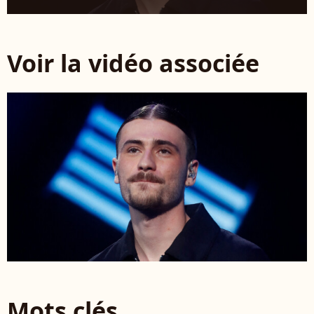
Voir la vidéo associée
Mots clés