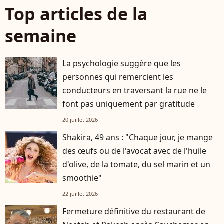
Top articles de la
semaine
La psychologie suggère que les
personnes qui remercient les
conducteurs en traversant la rue ne le
font pas uniquement par gratitude
20 juillet 2026
Shakira, 49 ans : "Chaque jour, je mange
des œufs ou de l'avocat avec de l'huile
d'olive, de la tomate, du sel marin et un
smoothie"
22 juillet 2026
Fermeture définitive du restaurant de