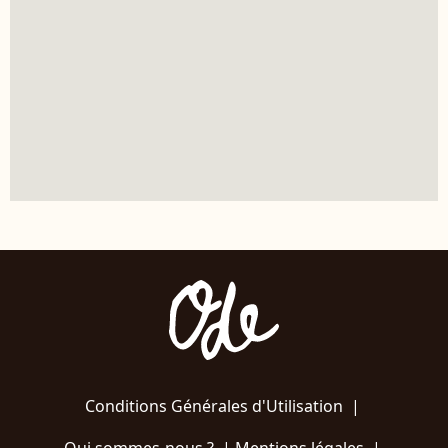
Conditions Générales d'Utilisation
|
Qui sommes-nous ?
|
Mentions légales
|