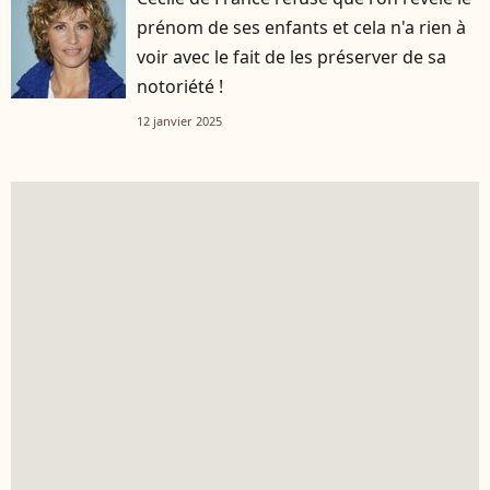
prénom de ses enfants et cela n'a rien à
voir avec le fait de les préserver de sa
notoriété !
12 janvier 2025