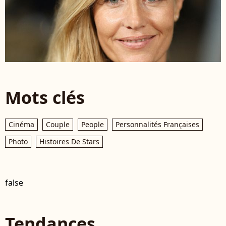
Mots clés
Cinéma
Couple
People
Personnalités Françaises
Photo
Histoires De Stars
false
Tendances