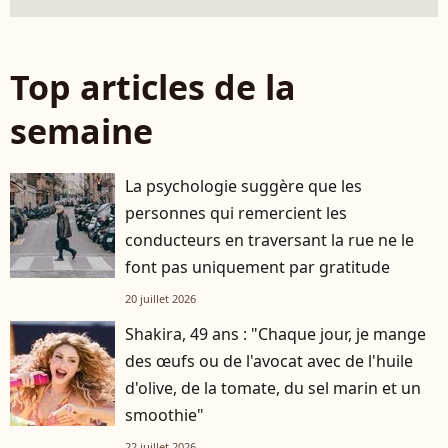
Top articles de la
semaine
La psychologie suggère que les
personnes qui remercient les
conducteurs en traversant la rue ne le
font pas uniquement par gratitude
20 juillet 2026
Shakira, 49 ans : "Chaque jour, je mange
des œufs ou de l'avocat avec de l'huile
d'olive, de la tomate, du sel marin et un
smoothie"
22 juillet 2026