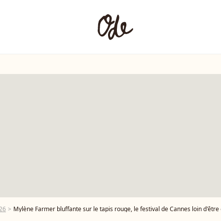
26
Mylène Farmer bluffante sur le tapis rouge, le festival de Cannes loin d'êtr