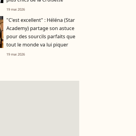
19 mai 2026
"C'est excellent" : Héléna (Star
Academy) partage son astuce
pour des sourcils parfaits que
tout le monde va lui piquer
19 mai 2026