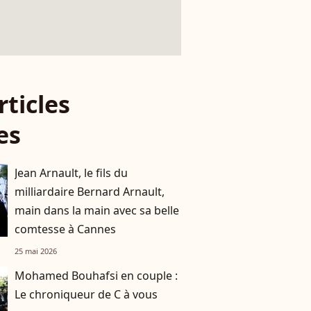
rticles
es
Jean Arnault, le fils du
milliardaire Bernard Arnault,
main dans la main avec sa belle
comtesse à Cannes
25 mai 2026
Mohamed Bouhafsi en couple :
Le chroniqueur de C à vous