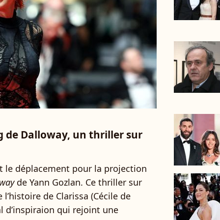
de Dalloway, un thriller sur
t le déplacement pour la projection
oway
de Yann Gozlan. Ce thriller sur
e l’histoire de Clarissa (Cécile de
 d’inspiraion qui rejoint une