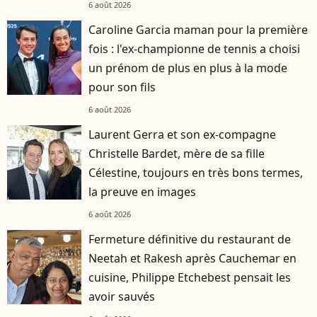
6 août 2026
Caroline Garcia maman pour la première
fois : l'ex-championne de tennis a choisi
un prénom de plus en plus à la mode
pour son fils
6 août 2026
Laurent Gerra et son ex-compagne
Christelle Bardet, mère de sa fille
Célestine, toujours en très bons termes,
la preuve en images
6 août 2026
Fermeture définitive du restaurant de
Neetah et Rakesh après Cauchemar en
cuisine, Philippe Etchebest pensait les
avoir sauvés