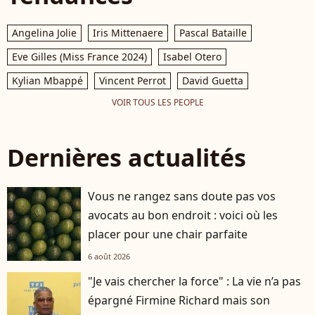
Angelina Jolie
Iris Mittenaere
Pascal Bataille
Eve Gilles (Miss France 2024)
Isabel Otero
Kylian Mbappé
Vincent Perrot
David Guetta
VOIR TOUS LES PEOPLE
Dernières actualités
Vous ne rangez sans doute pas vos
avocats au bon endroit : voici où les
placer pour une chair parfaite
6 août 2026
"Je vais chercher la force" : La vie n’a pas
épargné Firmine Richard mais son