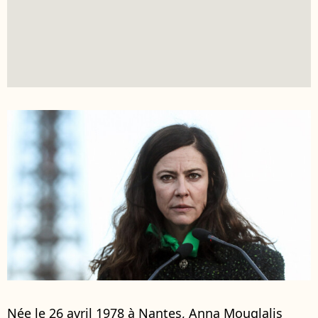
Née le 26 avril 1978 à Nantes, Anna Mouglalis