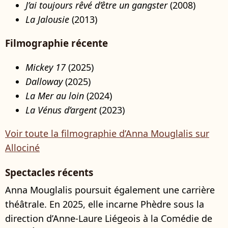
J’ai toujours rêvé d’être un gangster
(2008)
La Jalousie
(2013)
Filmographie récente
Mickey 17
(2025)
Dalloway
(2025)
La Mer au loin
(2024)
La Vénus d’argent
(2023)
Voir toute la filmographie d’Anna Mouglalis sur
Allociné
Spectacles récents
Anna Mouglalis poursuit également une carrière
théâtrale. En 2025, elle incarne Phèdre sous la
direction d’Anne-Laure Liégeois à la Comédie de