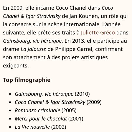
En 2009, elle incarne Coco Chanel dans
Coco
Chanel & Igor Stravinsky
de Jan Kounen, un rôle qui
la consacre sur la scène internationale. L’année
suivante, elle prête ses traits à
Juliette Gréco
dans
Gainsbourg, vie héroïque
. En 2013, elle participe au
drame
La Jalousie
de Philippe Garrel, confirmant
son attachement à des projets artistiques
exigeants.
Top filmographie
Gainsbourg, vie héroïque
(2010)
Coco Chanel & Igor Stravinsky
(2009)
Romanzo criminale
(2005)
Merci pour le chocolat
(2001)
La Vie nouvelle
(2002)