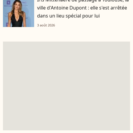
ville d'Antoine Dupont : elle s'est arrêtée
dans un lieu spécial pour lui
3 août 2026