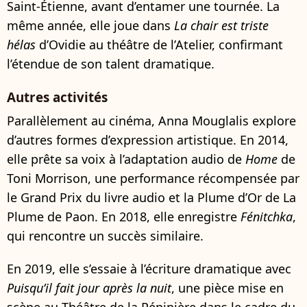
Saint-Étienne, avant d’entamer une tournée. La
même année, elle joue dans
La chair est triste
hélas
d’Ovidie au théâtre de l’Atelier, confirmant
l’étendue de son talent dramatique.
Autres activités
Parallèlement au cinéma, Anna Mouglalis explore
d’autres formes d’expression artistique. En 2014,
elle prête sa voix à l’adaptation audio de
Home
de
Toni Morrison, une performance récompensée par
le Grand Prix du livre audio et la Plume d’Or de La
Plume de Paon. En 2018, elle enregistre
Fénitchka
,
qui rencontre un succès similaire.
En 2019, elle s’essaie à l’écriture dramatique avec
Puisqu’il fait jour après la nuit
, une pièce mise en