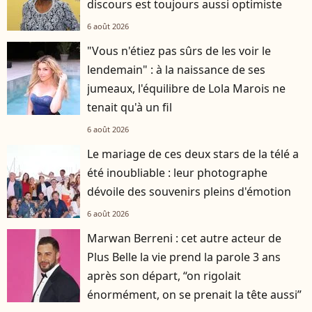
discours est toujours aussi optimiste
6 août 2026
"Vous n'étiez pas sûrs de les voir le
lendemain" : à la naissance de ses
jumeaux, l'équilibre de Lola Marois ne
tenait qu'à un fil
6 août 2026
Le mariage de ces deux stars de la télé a
été inoubliable : leur photographe
dévoile des souvenirs pleins d'émotion
6 août 2026
Marwan Berreni : cet autre acteur de
Plus Belle la vie prend la parole 3 ans
après son départ, “on rigolait
énormément, on se prenait la tête aussi”