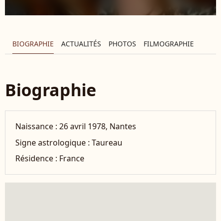
BIOGRAPHIE
ACTUALITÉS
PHOTOS
FILMOGRAPHIE
Biographie
Naissance :
26 avril 1978, Nantes
Signe astrologique :
Taureau
Résidence :
France