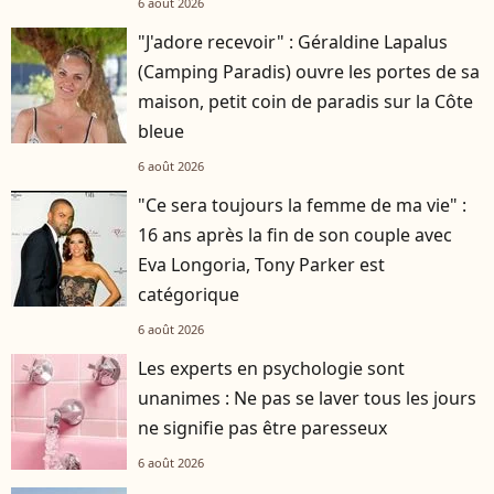
6 août 2026
"J'adore recevoir" : Géraldine Lapalus
(Camping Paradis) ouvre les portes de sa
maison, petit coin de paradis sur la Côte
bleue
6 août 2026
"Ce sera toujours la femme de ma vie" :
16 ans après la fin de son couple avec
Eva Longoria, Tony Parker est
catégorique
6 août 2026
Les experts en psychologie sont
unanimes : Ne pas se laver tous les jours
ne signifie pas être paresseux
6 août 2026