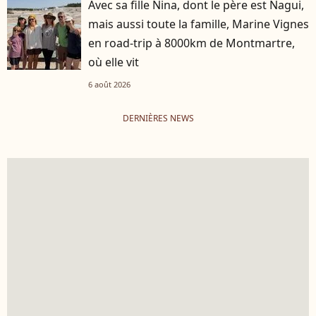
Avec sa fille Nina, dont le père est Nagui,
mais aussi toute la famille, Marine Vignes
en road-trip à 8000km de Montmartre,
où elle vit
6 août 2026
DERNIÈRES NEWS