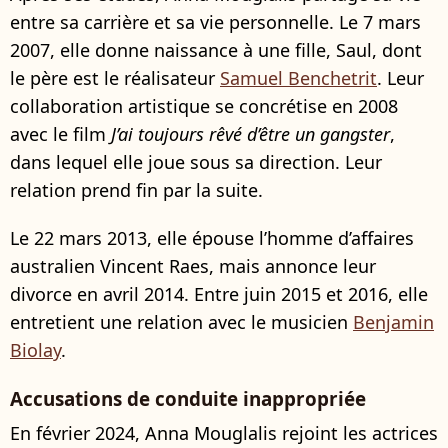
entre sa carrière et sa vie personnelle. Le 7 mars
2007, elle donne naissance à une fille, Saul, dont
le père est le réalisateur
Samuel Benchetrit
. Leur
collaboration artistique se concrétise en 2008
avec le film
J’ai toujours rêvé d’être un gangster
,
dans lequel elle joue sous sa direction. Leur
relation prend fin par la suite.
Le 22 mars 2013, elle épouse l’homme d’affaires
australien Vincent Raes, mais annonce leur
divorce en avril 2014. Entre juin 2015 et 2016, elle
entretient une relation avec le musicien
Benjamin
Biolay
.
Accusations de conduite inappropriée
En février 2024, Anna Mouglalis rejoint les actrices