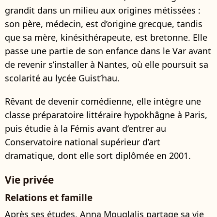
grandit dans un milieu aux origines métissées :
son père, médecin, est d’origine grecque, tandis
que sa mère, kinésithérapeute, est bretonne. Elle
passe une partie de son enfance dans le Var avant
de revenir s’installer à Nantes, où elle poursuit sa
scolarité au lycée Guist’hau.
Rêvant de devenir comédienne, elle intègre une
classe préparatoire littéraire hypokhâgne à Paris,
puis étudie à la Fémis avant d’entrer au
Conservatoire national supérieur d’art
dramatique, dont elle sort diplômée en 2001.
Vie privée
Relations et famille
Après ses études, Anna Mouglalis partage sa vie