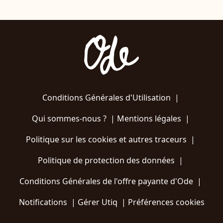
Conditions Générales d'Utilisation
|
Qui sommes-nous ?
|
Mentions légales
|
Politique sur les cookies et autres traceurs
|
Politique de protection des données
|
Conditions Générales de l'offre payante d'Ode
|
Notifications
|
Gérer Utiq
|
Préférences cookies