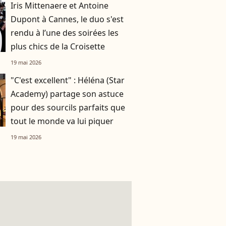
Iris Mittenaere et Antoine
Dupont à Cannes, le duo s'est
rendu à l’une des soirées les
plus chics de la Croisette
19 mai 2026
"C'est excellent" : Héléna (Star
Academy) partage son astuce
pour des sourcils parfaits que
tout le monde va lui piquer
19 mai 2026