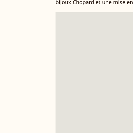
bijoux Chopard et une mise en