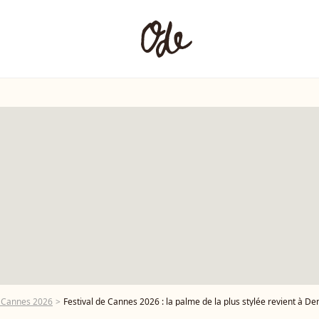
e Cannes 2026
Festival de Cannes 2026 : la palme de la plus stylée revient à Demi Mo