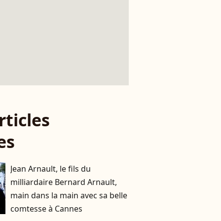
rticles
es
Jean Arnault, le fils du
milliardaire Bernard Arnault,
main dans la main avec sa belle
comtesse à Cannes