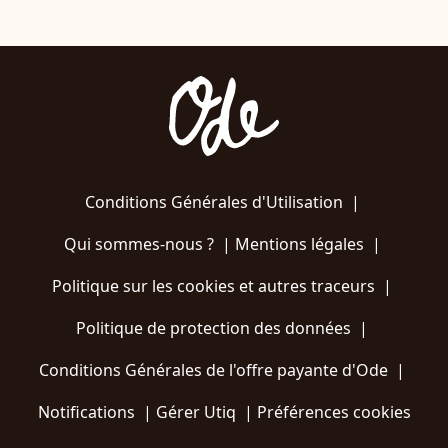
Conditions Générales d'Utilisation
|
Qui sommes-nous ?
|
Mentions légales
|
Politique sur les cookies et autres traceurs
|
Politique de protection des données
|
Conditions Générales de l'offre payante d'Ode
|
Notifications
|
Gérer Utiq
|
Préférences cookies