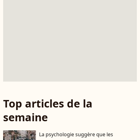
Top articles de la
semaine
La psychologie suggère que les