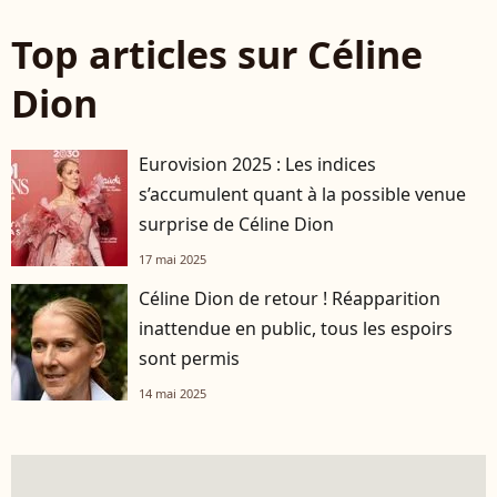
Top articles sur Céline
Dion
Eurovision 2025 : Les indices
s’accumulent quant à la possible venue
surprise de Céline Dion
17 mai 2025
Céline Dion de retour ! Réapparition
inattendue en public, tous les espoirs
sont permis
14 mai 2025