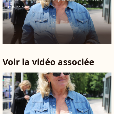
19 août 2021
Voir la vidéo associée