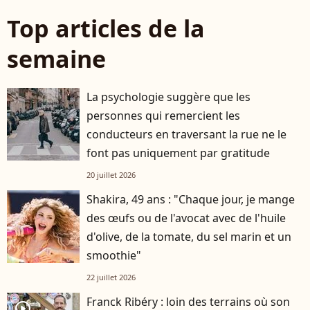
Top articles de la
semaine
La psychologie suggère que les
personnes qui remercient les
conducteurs en traversant la rue ne le
font pas uniquement par gratitude
20 juillet 2026
Shakira, 49 ans : "Chaque jour, je mange
des œufs ou de l'avocat avec de l'huile
d'olive, de la tomate, du sel marin et un
smoothie"
22 juillet 2026
Franck Ribéry : loin des terrains où son
player2