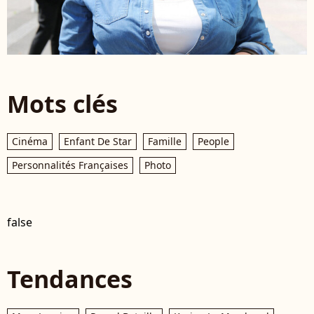
Mots clés
Cinéma
Enfant De Star
Famille
People
Personnalités Françaises
Photo
false
Tendances