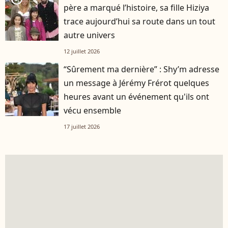
père a marqué l’histoire, sa fille Hiziya
trace aujourd’hui sa route dans un tout
autre univers
12 juillet 2026
“Sûrement ma dernière” : Shy’m adresse
un message à Jérémy Frérot quelques
heures avant un événement qu'ils ont
vécu ensemble
17 juillet 2026