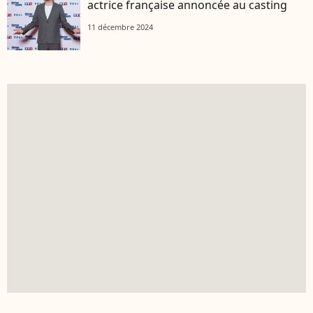
actrice française annoncée au casting
11 décembre 2024