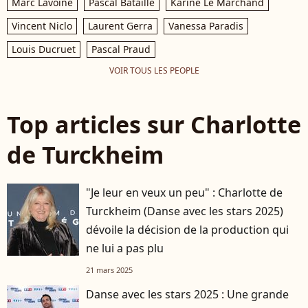
Marc Lavoine
Pascal Bataille
Karine Le Marchand
Vincent Niclo
Laurent Gerra
Vanessa Paradis
Louis Ducruet
Pascal Praud
VOIR TOUS LES PEOPLE
Top articles sur Charlotte
de Turckheim
"Je leur en veux un peu" : Charlotte de
Turckheim (Danse avec les stars 2025)
dévoile la décision de la production qui
ne lui a pas plu
21 mars 2025
Danse avec les stars 2025 : Une grande