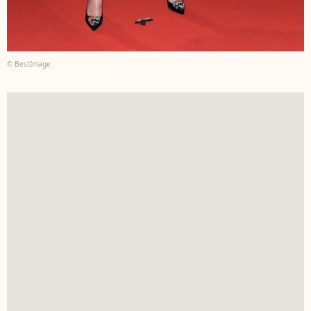
© BestImage