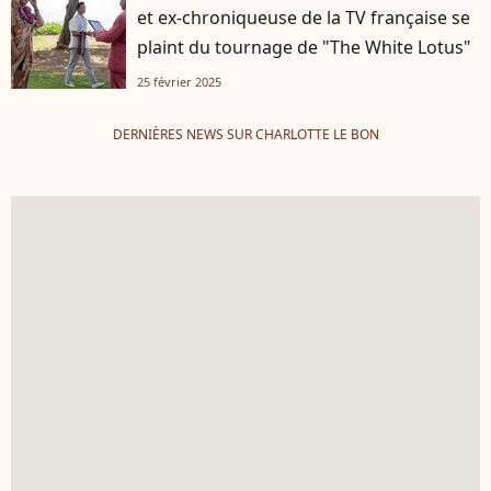
et ex-chroniqueuse de la TV française se
plaint du tournage de "The White Lotus"
25 février 2025
DERNIÈRES NEWS SUR CHARLOTTE LE BON