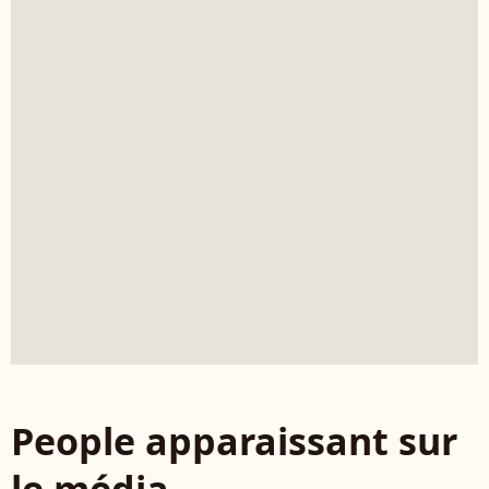
People apparaissant sur