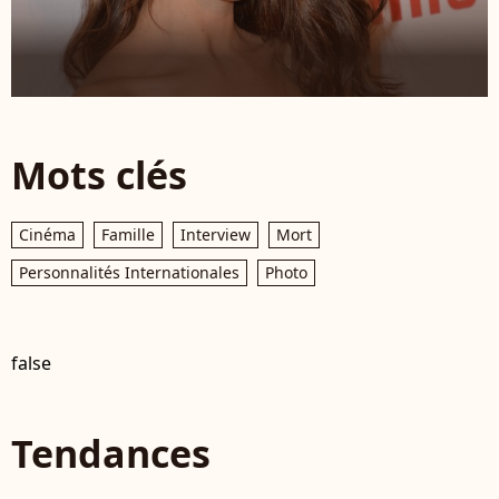
Mots clés
Cinéma
Famille
Interview
Mort
Personnalités Internationales
Photo
false
Tendances