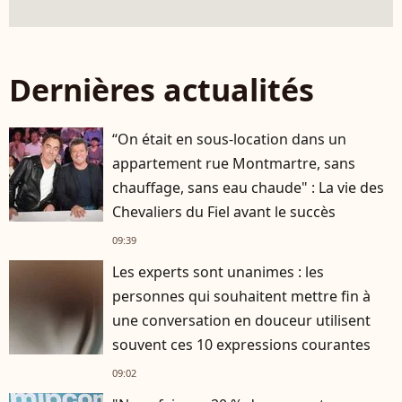
Dernières actualités
“On était en sous-location dans un
appartement rue Montmartre, sans
chauffage, sans eau chaude" : La vie des
Chevaliers du Fiel avant le succès
09:39
Les experts sont unanimes : les
personnes qui souhaitent mettre fin à
une conversation en douceur utilisent
souvent ces 10 expressions courantes
09:02