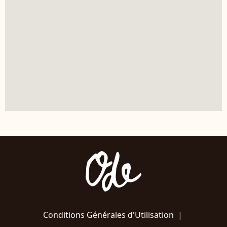
Conditions Générales d'Utilisation
|