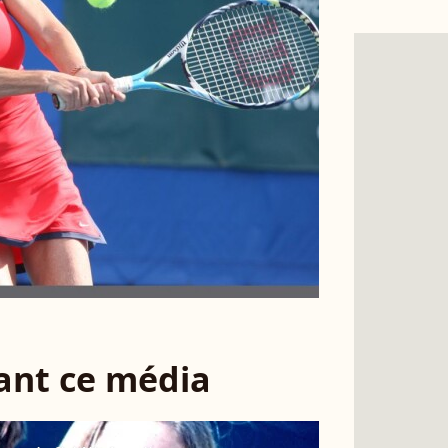
sant ce média