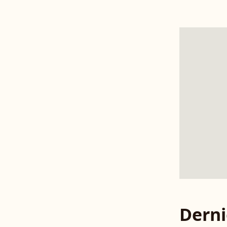
Derni