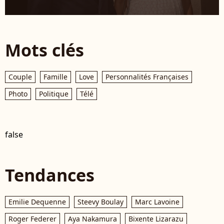
Mots clés
Couple
Famille
Love
Personnalités Françaises
Photo
Politique
Télé
false
Tendances
Emilie Dequenne
Steevy Boulay
Marc Lavoine
Roger Federer
Aya Nakamura
Bixente Lizarazu