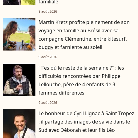
familiale
9 août 2026
Martin Kretz profite pleinement de son
voyage en famille au Brésil avec sa
compagne Clémentine, entre kitesurf,
buggy et farniente au soleil
9 août 2026
"T’es où le reste de la semaine ?" : les
difficultés rencontrées par Philippe
Lellouche, père de 4 enfants de 3
femmes différentes
9 août 2026
Le bonheur de Cyril Lignac à Saint-Tropez
: il partage des images de sa vie dans le
Sud avec Déborah et leur fils Léo