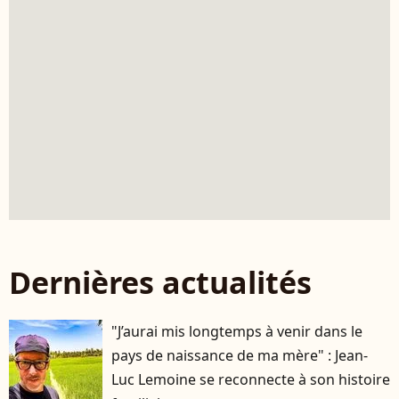
Dernières actualités
"J’aurai mis longtemps à venir dans le
pays de naissance de ma mère" : Jean-
Luc Lemoine se reconnecte à son histoire