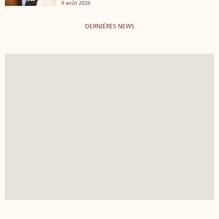
9 août 2026
DERNIÈRES NEWS