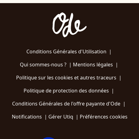
Conditions Générales d'Utilisation
|
Qui sommes-nous ?
|
Mentions légales
|
Politique sur les cookies et autres traceurs
|
Politique de protection des données
|
Conditions Générales de l'offre payante d'Ode
|
Notifications
|
Gérer Utiq
|
Préférences cookies