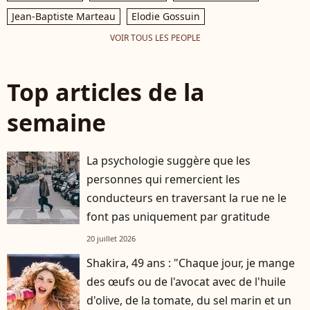
Jean-Baptiste Marteau
Elodie Gossuin
VOIR TOUS LES PEOPLE
Top articles de la
semaine
La psychologie suggère que les
personnes qui remercient les
conducteurs en traversant la rue ne le
font pas uniquement par gratitude
20 juillet 2026
Shakira, 49 ans : "Chaque jour, je mange
des œufs ou de l'avocat avec de l'huile
d'olive, de la tomate, du sel marin et un