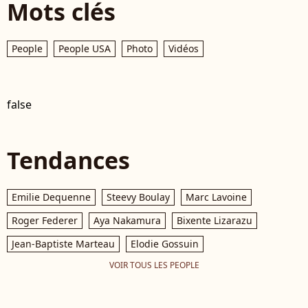
Mots clés
People
People USA
Photo
Vidéos
false
Tendances
Emilie Dequenne
Steevy Boulay
Marc Lavoine
Roger Federer
Aya Nakamura
Bixente Lizarazu
Jean-Baptiste Marteau
Elodie Gossuin
VOIR TOUS LES PEOPLE