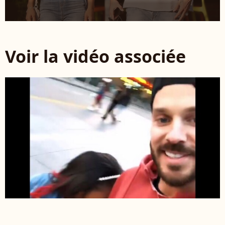
Voir la vidéo associée