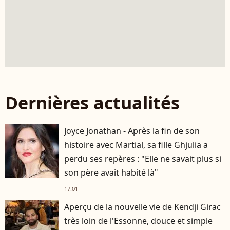
Dernières actualités
Joyce Jonathan - Après la fin de son
histoire avec Martial, sa fille Ghjulia a
perdu ses repères : "Elle ne savait plus si
son père avait habité là"
17:01
Aperçu de la nouvelle vie de Kendji Girac
très loin de l'Essonne, douce et simple