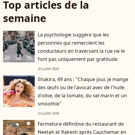
Top articles de la
semaine
La psychologie suggère que les
personnes qui remercient les
conducteurs en traversant la rue ne le
font pas uniquement par gratitude
20 juillet 2026
Shakira, 49 ans : "Chaque jour, je mange
des œufs ou de l'avocat avec de l'huile
d'olive, de la tomate, du sel marin et un
smoothie"
22 juillet 2026
Fermeture définitive du restaurant de
Neetah et Rakesh après Cauchemar en