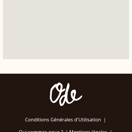
Conditions Générales d'Utilisation
|