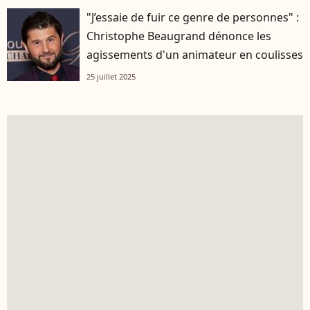
"J’essaie de fuir ce genre de personnes" :
Christophe Beaugrand dénonce les
agissements d'un animateur en coulisses
25 juillet 2025