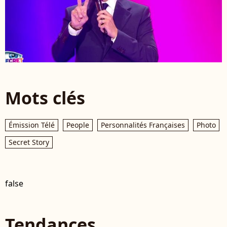
Mots clés
Émission Télé
People
Personnalités Françaises
Photo
Secret Story
false
Tendances