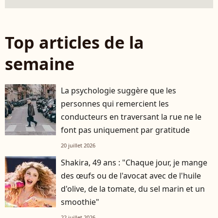
Top articles de la
semaine
La psychologie suggère que les
personnes qui remercient les
conducteurs en traversant la rue ne le
font pas uniquement par gratitude
20 juillet 2026
Shakira, 49 ans : "Chaque jour, je mange
des œufs ou de l'avocat avec de l'huile
d'olive, de la tomate, du sel marin et un
smoothie"
22 juillet 2026