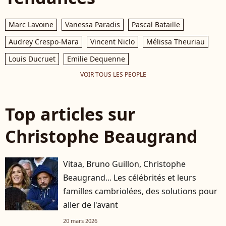
Marc Lavoine
Vanessa Paradis
Pascal Bataille
Audrey Crespo-Mara
Vincent Niclo
Mélissa Theuriau
Louis Ducruet
Emilie Dequenne
VOIR TOUS LES PEOPLE
Top articles sur
Christophe Beaugrand
Vitaa, Bruno Guillon, Christophe
Beaugrand... Les célébrités et leurs
familles cambriolées, des solutions pour
aller de l'avant
20 mars 2026