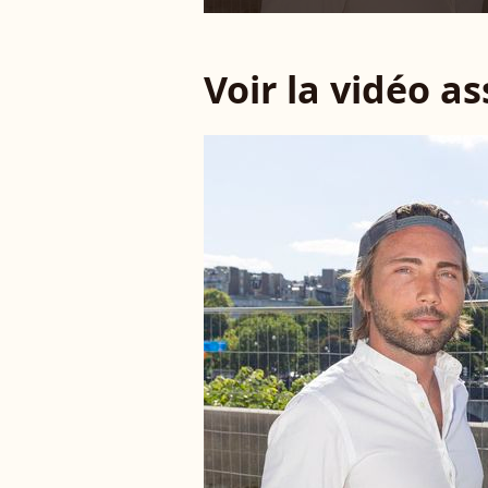
Voir la vidéo a