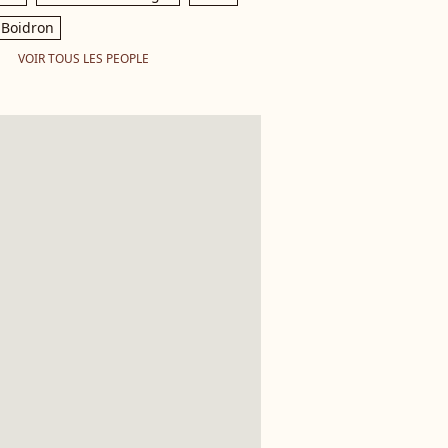
Boidron
VOIR TOUS LES PEOPLE