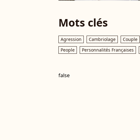
Mots clés
Agression
Cambriolage
Couple
People
Personnalités Françaises
false