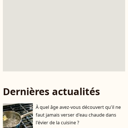
Dernières actualités
À quel âge avez-vous découvert qu'il ne
faut jamais verser d'eau chaude dans
l'évier de la cuisine ?