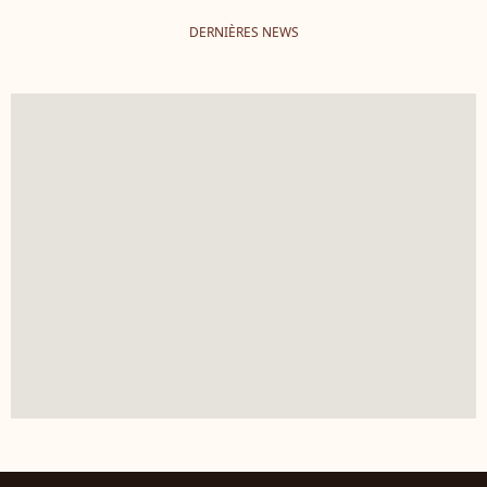
DERNIÈRES NEWS