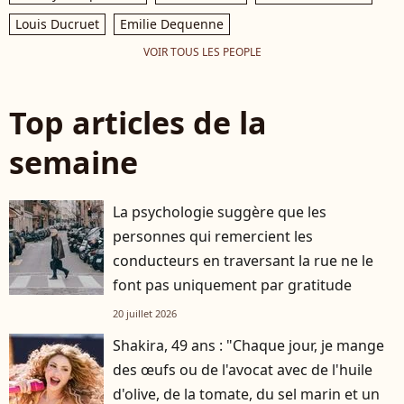
Louis Ducruet
Emilie Dequenne
VOIR TOUS LES PEOPLE
Top articles de la
semaine
La psychologie suggère que les
personnes qui remercient les
conducteurs en traversant la rue ne le
font pas uniquement par gratitude
20 juillet 2026
Shakira, 49 ans : "Chaque jour, je mange
des œufs ou de l'avocat avec de l'huile
d'olive, de la tomate, du sel marin et un