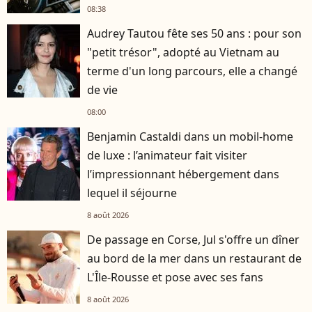
08:38
Audrey Tautou fête ses 50 ans : pour son
"petit trésor", adopté au Vietnam au
terme d'un long parcours, elle a changé
de vie
08:00
Benjamin Castaldi dans un mobil-home
de luxe : l’animateur fait visiter
l’impressionnant hébergement dans
lequel il séjourne
8 août 2026
De passage en Corse, Jul s'offre un dîner
au bord de la mer dans un restaurant de
L'Île-Rousse et pose avec ses fans
8 août 2026