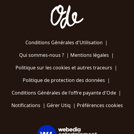
Conditions Générales d'Utilisation
|
Qui sommes-nous ?
|
Mentions légales
|
Politique sur les cookies et autres traceurs
|
Politique de protection des données
|
Conditions Générales de l'offre payante d'Ode
|
Notifications
|
Gérer Utiq
|
Préférences cookies