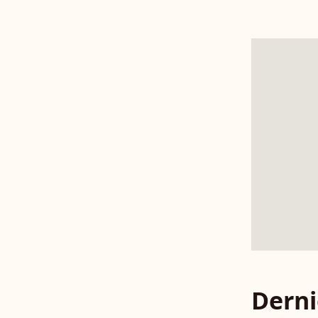
Derni