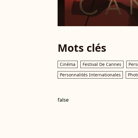
Mots clés
Cinéma
Festival De Cannes
Pers
Personnalités Internationales
Phot
false