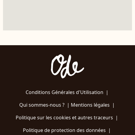
Conditions Générales d'Utilisation
|
Qui sommes-nous ?
|
Mentions légales
|
Politique sur les cookies et autres traceurs
|
Politique de protection des données
|