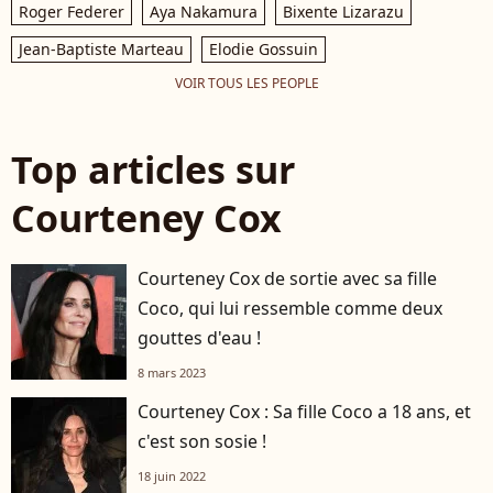
Roger Federer
Aya Nakamura
Bixente Lizarazu
Jean-Baptiste Marteau
Elodie Gossuin
VOIR TOUS LES PEOPLE
Top articles sur
Courteney Cox
Courteney Cox de sortie avec sa fille
Coco, qui lui ressemble comme deux
gouttes d'eau !
8 mars 2023
Courteney Cox : Sa fille Coco a 18 ans, et
c'est son sosie !
18 juin 2022