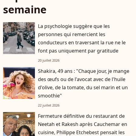
semaine
La psychologie suggère que les
personnes qui remercient les
conducteurs en traversant la rue ne le
font pas uniquement par gratitude
20 juillet 2026
Shakira, 49 ans : "Chaque jour, je mange
des œufs ou de l'avocat avec de l'huile
d'olive, de la tomate, du sel marin et un
smoothie"
22 juillet 2026
Fermeture définitive du restaurant de
Neetah et Rakesh après Cauchemar en
cuisine, Philippe Etchebest pensait les