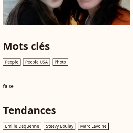
Mots clés
People
People USA
Photo
false
Tendances
Emilie Dequenne
Steevy Boulay
Marc Lavoine