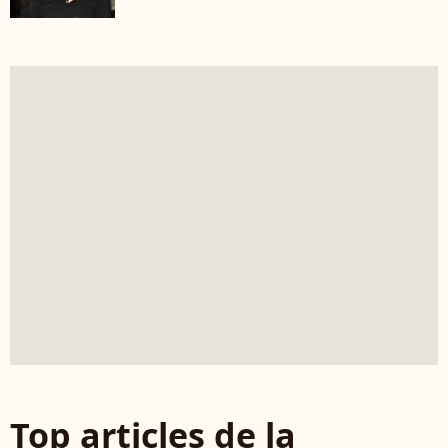
Top articles de la